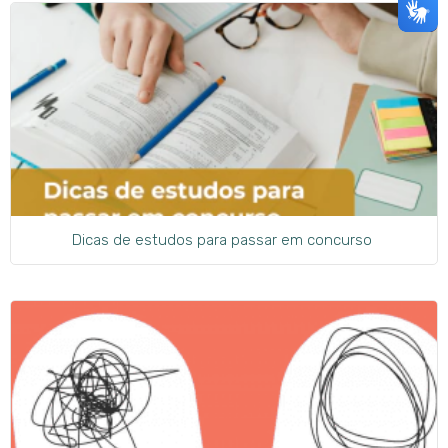
Dicas de estudos para passar em concurso