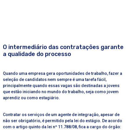
O intermediário das contratações garante
a qualidade do processo
Quando uma empresa gera oportunidades de trabalho, fazer a
seleção de candidatos nem sempre é uma tarefa fácil,
principalmente quando essas vagas são destinadas a jovens
que estão iniciando no mundo do trabalho, seja como
jovem
aprendiz
ou como
estagiário.
Contratar os serviços de um agente de integração, apesar de
não ser obrigatório, é permitido pela lei do estágio. De acordo
com o artigo quinto da
lei nº 11.788/08
, fica a cargo do órgão: