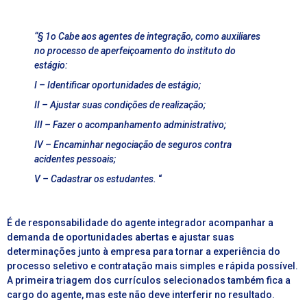
“§
1o Cabe aos agentes de integração, como auxiliares
no processo de aperfeiçoamento do instituto do
estágio:
I – Identificar oportunidades de estágio;
II – Ajustar suas condições de realização;
III – Fazer o acompanhamento administrativo;
IV – Encaminhar negociação de seguros contra
acidentes pessoais;
V – Cadastrar os estudantes.
“
É de responsabilidade do agente integrador acompanhar a
demanda de oportunidades abertas e ajustar suas
determinações junto à empresa para tornar a experiência do
processo seletivo e contratação mais simples e rápida possível.
A primeira triagem dos currículos selecionados também fica a
cargo do agente, mas este não deve interferir no resultado.