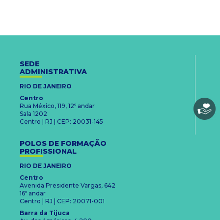
SEDE
ADMINISTRATIVA
RIO DE JANEIRO
Centro
Rua México, 119, 12º andar
Sala 1202
Centro | RJ | CEP: 20031-145
POLOS DE FORMAÇÃO
PROFISSIONAL
RIO DE JANEIRO
Centro
Avenida Presidente Vargas, 642
16º andar
Centro | RJ | CEP: 20071-001
Barra da Tijuca