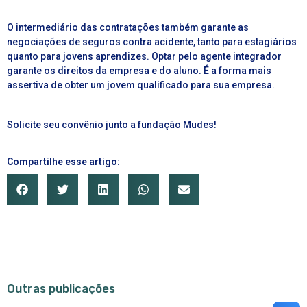
O intermediário das contratações também garante as
negociações de seguros contra acidente, tanto para
estagiários
quanto para
jovens aprendizes
. Optar pelo agente integrador
garante os direitos da empresa e do aluno. É a forma mais
assertiva de obter um jovem qualificado para sua empresa.
Solicite seu convênio junto a fundação Mudes!
Compartilhe esse artigo:
Outras publicações