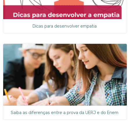
Dicas para desenvolver empatia
Saiba as diferenças entre a prova da UERJ e do Enem