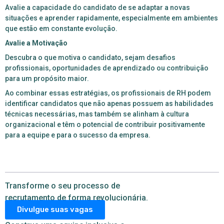
Avalie a capacidade do candidato de se adaptar a novas
situações e aprender rapidamente, especialmente em ambientes
que estão em constante evolução.
Avalie a Motivação
Descubra o que motiva o candidato, sejam desafios
profissionais, oportunidades de aprendizado ou contribuição
para um propósito maior.
Ao combinar essas estratégias, os profissionais de RH podem
identificar candidatos que não apenas possuem as habilidades
técnicas necessárias, mas também se alinham à cultura
organizacional e têm o potencial de contribuir positivamente
para a equipe e para o sucesso da empresa.
Transforme o seu processo de
recrutamento de forma revolucionária.
Divulgue suas vagas