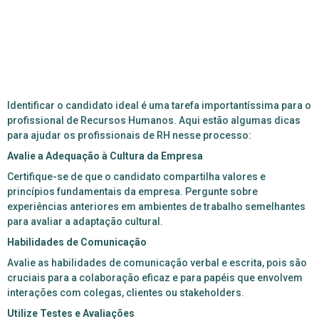
Identificar o candidato ideal é uma tarefa importantíssima para o
profissional de Recursos Humanos. Aqui estão algumas dicas
para ajudar os profissionais de RH nesse processo:
Avalie a Adequação à Cultura da Empresa
Certifique-se de que o candidato compartilha valores e
princípios fundamentais da empresa. Pergunte sobre
experiências anteriores em ambientes de trabalho semelhantes
para avaliar a adaptação cultural.
Habilidades de Comunicação
Avalie as habilidades de comunicação verbal e escrita, pois são
cruciais para a colaboração eficaz e para papéis que envolvem
interações com colegas, clientes ou stakeholders.
Utilize Testes e Avaliações