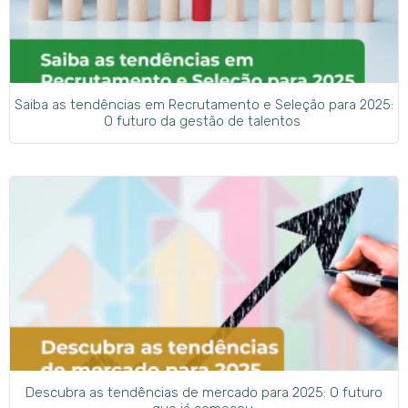
Saiba as tendências em Recrutamento e Seleção para 2025:
O futuro da gestão de talentos
Descubra as tendências de mercado para 2025: O futuro