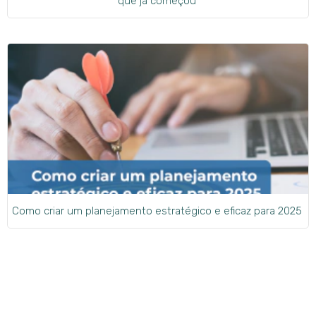
que já começou
Como criar um planejamento estratégico e eficaz para 2025