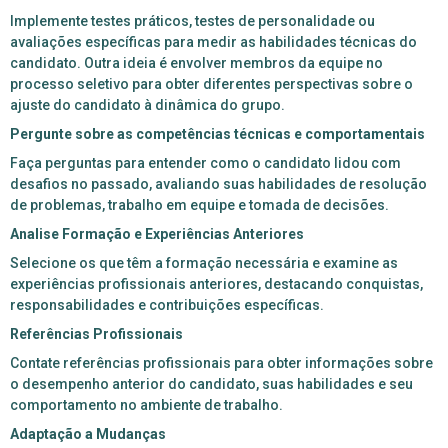
Implemente testes práticos, testes de personalidade ou
avaliações específicas para medir as habilidades técnicas do
candidato. Outra ideia é envolver membros da equipe no
processo seletivo para obter diferentes perspectivas sobre o
ajuste do candidato à dinâmica do grupo.
Pergunte sobre as competências técnicas e comportamentais
Faça perguntas para entender como o candidato lidou com
desafios no passado, avaliando suas habilidades de resolução
de problemas, trabalho em equipe e tomada de decisões.
Analise Formação e Experiências Anteriores
Selecione os que têm a formação necessária e examine as
experiências profissionais anteriores, destacando conquistas,
responsabilidades e contribuições específicas.
Referências Profissionais
Contate referências profissionais para obter informações sobre
o desempenho anterior do candidato, suas habilidades e seu
comportamento no ambiente de trabalho.
Adaptação a Mudanças