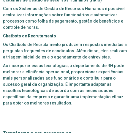
Sistemas de Gestão de Recursos Humanos (HRIS)
Com os Sistemas de Gestão de Recursos Humanos é possível
centralizar informações sobre funcionários e automatizar
processos como folha de pagamento, gestão de benefícios e
controle de horas.
Chatbots de Recrutamento
Os Chatbots de Recrutamento produzem respostas imediatas a
perguntas frequentes de candidatos. Além disso, eles realizam
a triagem inicial deles e o agendamento de entrevistas.
Ao incorporar essas tecnologias, o departamento de RH pode
melhorar a eficiência operacional, proporcionar experiências
mais personalizadas aos funcionários e contribuir para o
sucesso geral da organização. É importante adaptar as
escolhas tecnológicas de acordo com as necessidades
específicas da empresa e garantir uma implementação eficaz
para obter os melhores resultados.