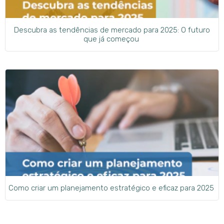
Descubra as tendências de mercado para 2025: O futuro
que já começou
Como criar um planejamento estratégico e eficaz para 2025