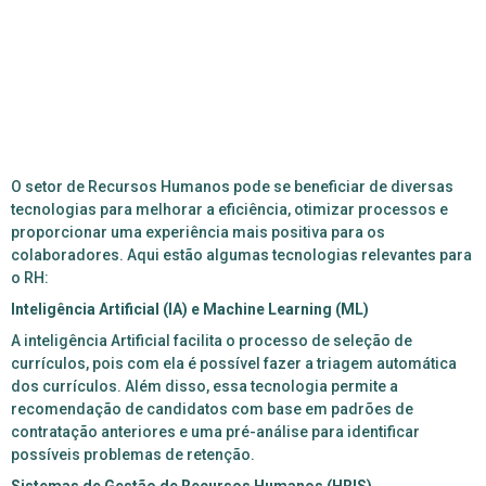
O setor de Recursos Humanos pode se beneficiar de diversas
tecnologias para melhorar a eficiência, otimizar processos e
proporcionar uma experiência mais positiva para os
colaboradores. Aqui estão algumas tecnologias relevantes para
o RH:
Inteligência Artificial (IA) e Machine Learning (ML)
A inteligência Artificial facilita o processo de seleção de
currículos, pois com ela é possível fazer a triagem automática
dos currículos. Além disso, essa tecnologia permite a
recomendação de candidatos com base em padrões de
contratação anteriores e uma pré-análise para identificar
possíveis problemas de retenção.