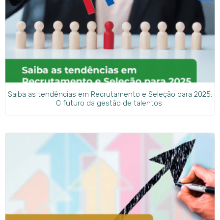
Saiba as tendências em Recrutamento e Seleção para 2025:
O futuro da gestão de talentos