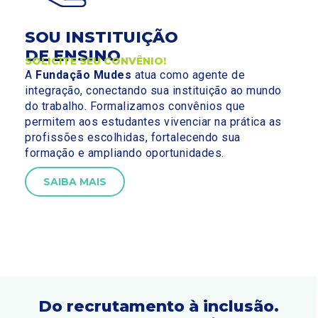
SOU INSTITUIÇÃO
DE ENSINO
SOLICITE SEU CONVÊNIO!
A
Fundação Mudes
atua como agente de
integração, conectando sua instituição ao mundo
do trabalho. Formalizamos convênios que
permitem aos estudantes vivenciar na prática as
profissões escolhidas, fortalecendo sua
formação e ampliando oportunidades.
SAIBA MAIS
Do recrutamento à inclusão.