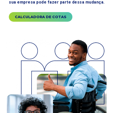
sua empresa pode fazer parte dessa mudança.
CALCULADORA DE COTAS