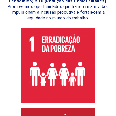
Econômico)
e
10 (Redução das Desigualdades)
.
Promovemos oportunidades que transformam vidas,
impulsionam a inclusão produtiva e fortalecem a
equidade no mundo do trabalho.