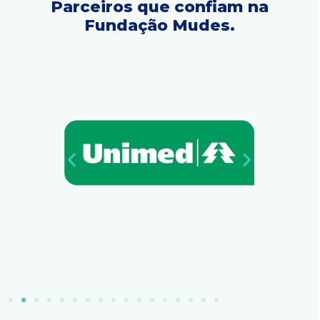
Parceiros que confiam na
Fundação Mudes.