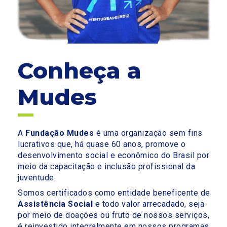
Conheça a
Mudes
A
Fundação Mudes
é uma organização sem fins
lucrativos que, há quase 60 anos, promove o
desenvolvimento social e econômico do Brasil por
meio da capacitação e inclusão profissional da
juventude.
Somos certificados como entidade beneficente de
Assistência Social
e todo valor arrecadado, seja
por meio de doações ou fruto de nossos serviços,
é reinvestido integralmente em nossos programas