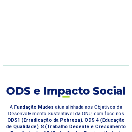
ODS e Impacto Social
A
Fundação Mudes
atua alinhada aos Objetivos de
Desenvolvimento Sustentável da ONU, com foco nos
ODS1 (Erradicação da Pobreza)
,
ODS 4 (Educação
de Qualidade)
,
8 (Trabalho Decente e Crescimento