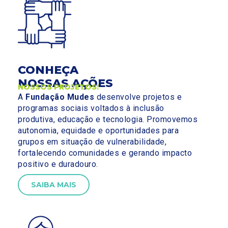
CONHEÇA
NOSSAS AÇÕES
NOSSOS PROJETOS!
A
Fundação Mudes
desenvolve projetos e
programas sociais voltados à inclusão
produtiva, educação e tecnologia. Promovemos
autonomia, equidade e oportunidades para
grupos em situação de vulnerabilidade,
fortalecendo comunidades e gerando impacto
positivo e duradouro.
SAIBA MAIS