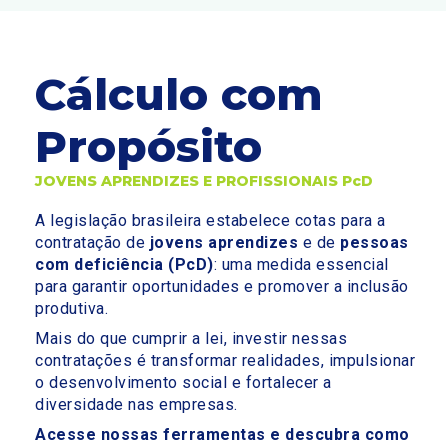
Cálculo com
Propósito
JOVENS APRENDIZES E PROFISSIONAIS PcD
A legislação brasileira estabelece cotas para a
contratação de
jovens aprendizes
e de
pessoas
com deficiência (PcD)
: uma medida essencial
para garantir oportunidades e promover a inclusão
produtiva.
Mais do que cumprir a lei, investir nessas
contratações é transformar realidades, impulsionar
o desenvolvimento social e fortalecer a
diversidade nas empresas.
Acesse nossas ferramentas e descubra como