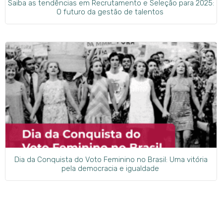
Saiba as tendências em Recrutamento e Seleção para 2025:
O futuro da gestão de talentos
Dia da Conquista do Voto Feminino no Brasil: Uma vitória
pela democracia e igualdade