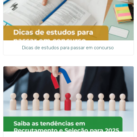
Dicas de estudos para passar em concurso