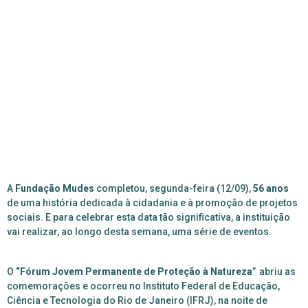
A
Fundação Mudes
completou, segunda-feira (12/09),
56 anos
de uma história dedicada à cidadania e à promoção de projetos
sociais. E para celebrar esta data tão significativa, a instituição
vai realizar, ao longo desta semana, uma série de eventos.
O
“Fórum Jovem Permanente de Proteção à Natureza
”
abriu as
comemorações e ocorreu no Instituto Federal de Educação,
Ciência e Tecnologia do Rio de Janeiro (IFRJ), na noite de