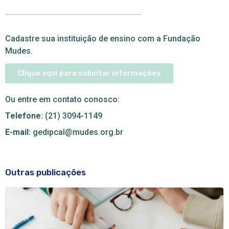
Cadastre sua instituição de ensino com a Fundação
Mudes.
Clique aqui para solicitar informações
Ou entre em contato conosco:
Telefone:
(21) 3094-1149
E-mail:
gedipcal@mudes.org.br
Outras publicações