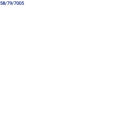
58/79/7005