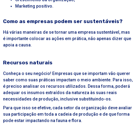
Marketing positivo.
Como as empresas podem ser sustentáveis?
Há várias maneiras de se tornar uma empresa
sustentável
, mas
é importante colocar as ações em prática, não apenas dizer que
apoia a causa.
Recursos naturais
Conheça o seu negócio! Empresas que se importam vão querer
saber como suas práticas impactam o meio ambiente. Para isso,
é preciso analisar os recursos utilizados. Dessa forma, poderá
adequar os insumos extraídos da natureza às suas reais
necessidades de produção, inclusive substituindo-os.
Para que isso se efetive, cada setor da organização deve avaliar
sua participação em toda a cadeia de produção e de que forma
pode estar impactando na fauna e flora.