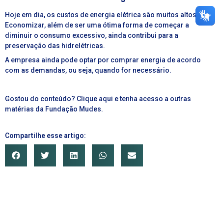
Hoje em dia, os custos de energia elétrica são muitos altos.
Economizar, além de ser uma ótima forma de começar a
diminuir o consumo excessivo, ainda contribui para a
preservação das hidrelétricas.
A empresa ainda pode optar por comprar energia de acordo
com as demandas, ou seja, quando for necessário.
Gostou do conteúdo?
Clique aqui
e tenha acesso a outras
matérias da Fundação Mudes.
Compartilhe esse artigo: