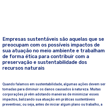
Empresas sustentáveis são aquelas que se
preocupam com os possíveis impactos de
sua atuação no meio ambiente e trabalham
de forma ética para contribuir com a
preservação e sustentabilidade dos
recursos naturais
Quando falamos em
sustentabilidade
, algumas ações devem ser
tomadas para diminuir os danos causados à natureza. Muitas
corporações já vêm adotando maneiras de minimizar esses
impactos, balizando sua atuação em práticas
sustentáveis
preventivas; ou seja, antes de iniciar algum plano ou trabalho, a