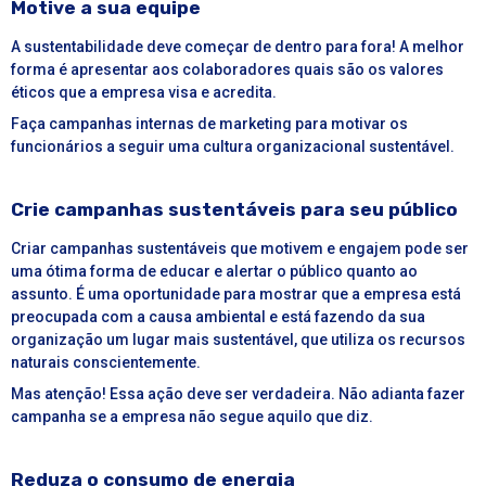
Motive a sua equipe
A
sustentabilidade
deve começar de dentro para fora! A melhor
forma é apresentar aos colaboradores quais são os valores
éticos que a empresa visa e acredita.
Faça campanhas internas de marketing para motivar os
funcionários a seguir uma cultura organizacional sustentável.
Crie campanhas sustentáveis para seu público
Criar campanhas sustentáveis que motivem e engajem pode ser
uma ótima forma de educar e alertar o público quanto ao
assunto. É uma oportunidade para mostrar que a empresa está
preocupada com a causa ambiental e está fazendo da sua
organização um lugar mais
sustentável
, que utiliza os recursos
naturais conscientemente.
Mas atenção! Essa ação deve ser verdadeira. Não adianta fazer
campanha se a empresa não segue aquilo que diz.
Reduza o consumo de energia