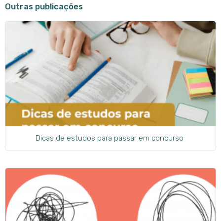
Outras publicações
Dicas de estudos para passar em concurso