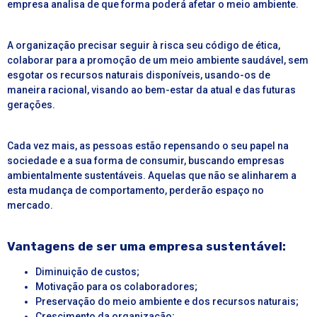
empresa analisa de que forma poderá afetar o meio ambiente.
A organização precisar seguir à risca seu código de ética,
colaborar para a promoção de um meio ambiente saudável, sem
esgotar os recursos naturais disponíveis, usando-os de
maneira racional, visando ao bem-estar da atual e das futuras
gerações.
Cada vez mais, as pessoas estão repensando o seu papel na
sociedade e a sua forma de consumir, buscando empresas
ambientalmente sustentáveis. Aquelas que não se alinharem a
esta mudança de comportamento, perderão espaço no
mercado.
Vantagens de ser uma empresa sustentável:
Diminuição de custos;
Motivação para os colaboradores;
Preservação do meio ambiente e dos recursos naturais;
Crescimento da organização;