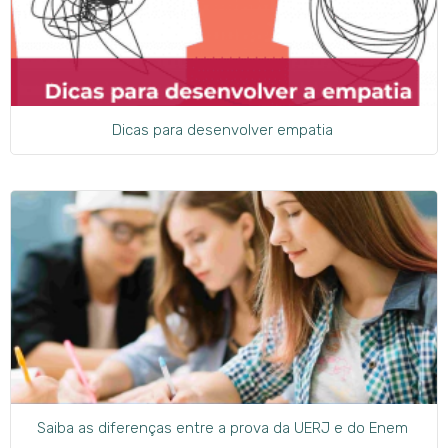
Dicas para desenvolver empatia
Saiba as diferenças entre a prova da UERJ e do Enem