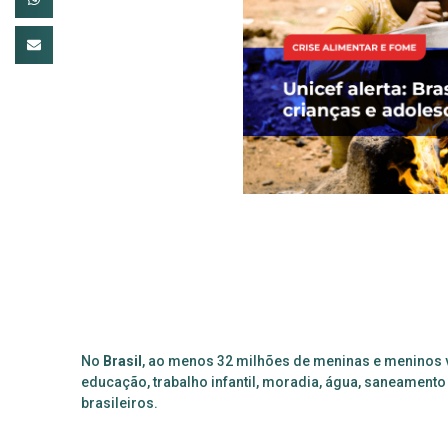
No
Brasil
, ao menos 32 milhões de meninas e meninos 
educação, trabalho infantil, moradia, água, saneament
brasileiros.