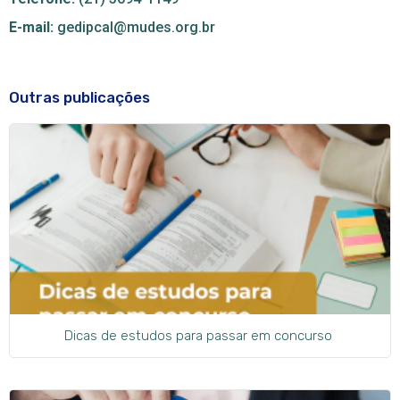
E-mail:
gedipcal@mudes.org.br
Outras publicações
Dicas de estudos para passar em concurso