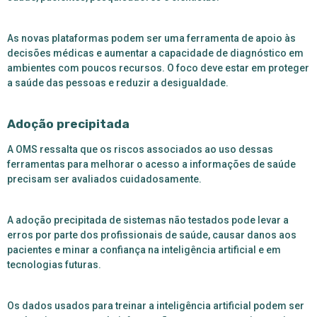
As novas plataformas podem ser uma ferramenta de apoio às
decisões médicas e aumentar a capacidade de diagnóstico em
ambientes com poucos recursos. O foco deve estar em proteger
a saúde das pessoas e reduzir a desigualdade.
Adoção precipitada
A OMS ressalta que os riscos associados ao uso dessas
ferramentas para melhorar o acesso a informações de saúde
precisam ser avaliados cuidadosamente.
A adoção precipitada de sistemas não testados pode levar a
erros por parte dos profissionais de saúde, causar danos aos
pacientes e minar a confiança na inteligência artificial e em
tecnologias futuras.
Os dados usados
para treinar a inteligência artificial podem ser