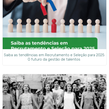
Saiba as tendências em Recrutamento e Seleção para 2025:
O futuro da gestão de talentos