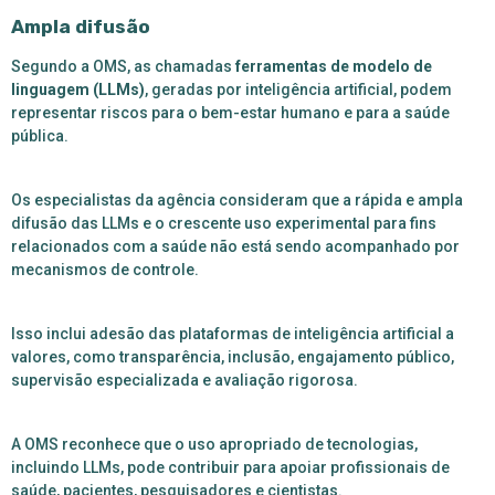
Ampla difusão
Segundo a OMS, as chamadas
ferramentas de modelo de
linguagem (LLMs)
, geradas por inteligência artificial, podem
representar riscos para o bem-estar humano e para a saúde
pública.
Os especialistas da agência consideram que a rápida e ampla
difusão das LLMs e o crescente uso experimental para fins
relacionados com a saúde não está sendo acompanhado por
mecanismos de controle.
Isso inclui adesão das plataformas de inteligência artificial a
valores, como transparência, inclusão, engajamento público,
supervisão especializada e avaliação rigorosa.
A OMS reconhece que o uso apropriado de tecnologias,
incluindo LLMs, pode contribuir para apoiar profissionais de
saúde, pacientes, pesquisadores e cientistas.