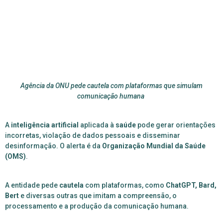
Agência da ONU pede cautela com plataformas que simulam
comunicação humana
A
inteligência artificial
aplicada à
saúde
pode gerar orientações
incorretas, violação de dados pessoais e disseminar
desinformação. O alerta é da
Organização Mundial da Saúde
(OMS)
.
A entidade pede
cautela
com plataformas, como
ChatGPT, Bard,
Bert
e diversas outras que imitam a compreensão, o
processamento e a produção da comunicação humana.