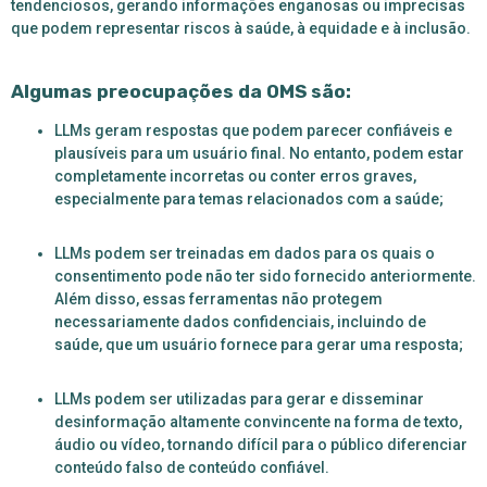
tendenciosos, gerando informações enganosas ou imprecisas
que podem representar riscos à saúde, à equidade e à inclusão.
Algumas preocupações da OMS são:
LLMs geram respostas que podem parecer confiáveis
e
plausíveis para um usuário final. No entanto, podem estar
completamente incorretas ou conter erros graves,
especialmente para temas relacionados com a saúde;
LLMs podem ser treinadas em dados para os quais o
consentimento pode não ter sido fornecido anteriormente.
Além disso, essas ferramentas não protegem
necessariamente dados confidenciais, incluindo de
saúde, que um usuário fornece para gerar uma resposta;
LLMs podem ser utilizadas para gerar e disseminar
desinformação altamente convincente na forma de texto,
áudio ou vídeo, tornando difícil para o público diferenciar
conteúdo falso de conteúdo confiável.