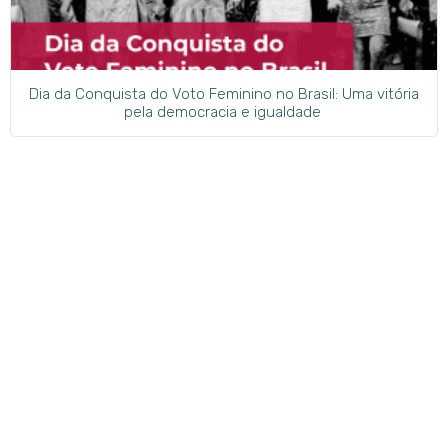
Dia da Conquista do Voto Feminino no Brasil: Uma vitória
pela democracia e igualdade