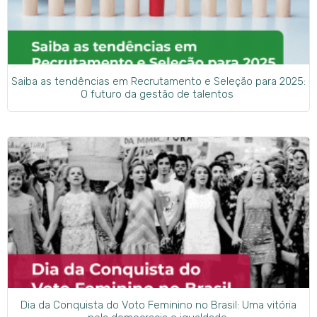
Saiba as tendências em Recrutamento e Seleção para 2025:
O futuro da gestão de talentos
Dia da Conquista do Voto Feminino no Brasil: Uma vitória