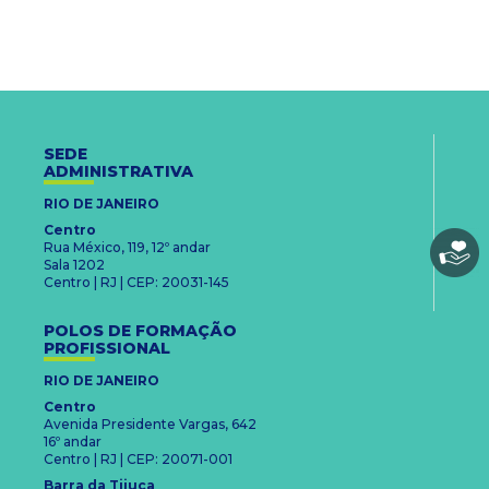
SEDE
ADMINISTRATIVA
RIO DE JANEIRO
Centro
Rua México, 119, 12º andar
Sala 1202
Centro | RJ | CEP: 20031-145
POLOS DE FORMAÇÃO
PROFISSIONAL
RIO DE JANEIRO
Centro
Avenida Presidente Vargas, 642
16º andar
Centro | RJ | CEP: 20071-001
Barra da Tijuca