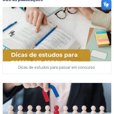
Dicas de estudos para passar em concurso