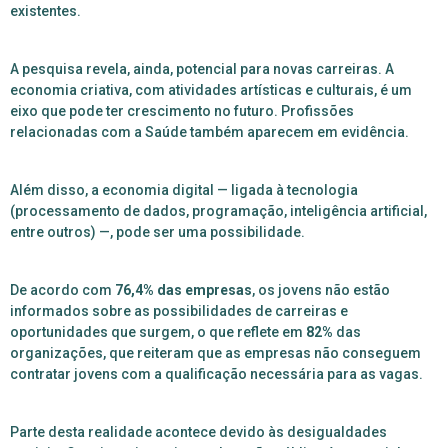
existentes.
A pesquisa revela, ainda, potencial para novas carreiras. A
economia criativa, com atividades artísticas e culturais, é um
eixo que pode ter crescimento no futuro. Profissões
relacionadas com a Saúde também aparecem em evidência.
Além disso, a economia digital — ligada à tecnologia
(processamento de dados, programação, inteligência artificial,
entre outros) —, pode ser uma possibilidade.
De acordo com
76,4% das empresas
, os jovens não estão
informados sobre as possibilidades de carreiras e
oportunidades que surgem, o que reflete em
82%
das
organizações, que reiteram que as empresas não conseguem
contratar jovens com a qualificação necessária para as vagas.
Parte desta realidade acontece devido às desigualdades