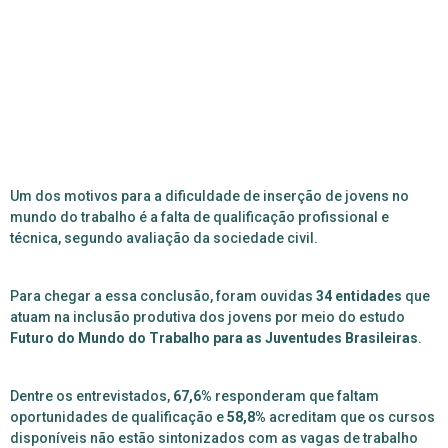
Um dos motivos para a dificuldade de inserção de jovens no
mundo do trabalho é a falta de qualificação profissional e
técnica, segundo avaliação da sociedade civil.
Para chegar a essa conclusão, foram ouvidas
34 entidades
que
atuam na inclusão produtiva dos jovens por meio do estudo
Futuro do Mundo do Trabalho para as Juventudes Brasileiras
.
Dentre os entrevistados,
67,6%
responderam que faltam
oportunidades de qualificação e
58,8%
acreditam que os cursos
disponíveis não estão sintonizados com as vagas de trabalho