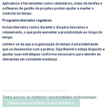
Aplicativos e ferramentas como calendários, listas de tarefas e
softwares de gestão de projetos podem ajudar a manter o
controle do tempo.
Programe intervalos regulares
Inclua intervalos curtos durante o dia para descanso e
relaxamento, o que pode aumentar a produtividade ao longo do
tempo.
Lembre-se de que a organização do tempo é uma habilidade
que se desenvolve com a prática. Seja flexível e esteja disposto a
ajustar suas estratégias conforme necessário para atender às
demandas em constante mudança.
Tenha acesso as melhores oportunidades profissionais!
Clique aqui para fazer o seu cadastro