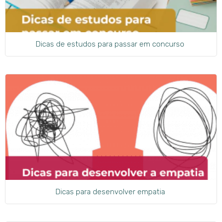
Dicas de estudos para passar em concurso
Dicas para desenvolver empatia