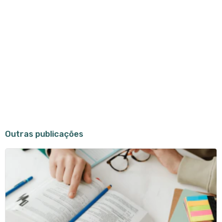
Outras publicações