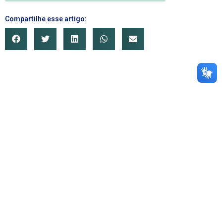
Compartilhe esse artigo: