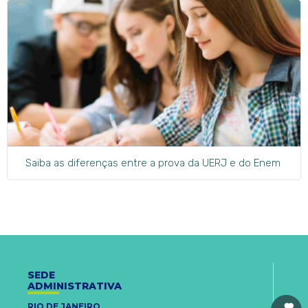
Saiba as diferenças entre a prova da UERJ e do Enem
SEDE
ADMINISTRATIVA
RIO DE JANEIRO