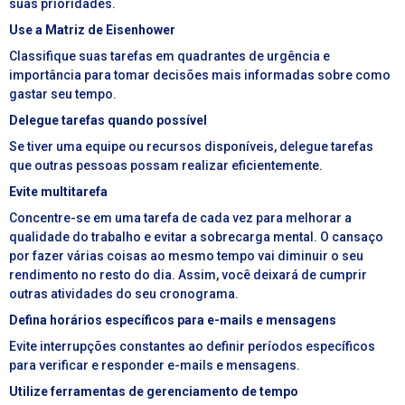
suas prioridades.
Use a Matriz de Eisenhower
Classifique suas tarefas em quadrantes de urgência e
importância para tomar decisões mais informadas sobre como
gastar seu tempo.
Delegue tarefas quando possível
Se tiver uma equipe ou recursos disponíveis, delegue tarefas
que outras pessoas possam realizar eficientemente.
Evite multitarefa
Concentre-se em uma tarefa de cada vez para melhorar a
qualidade do trabalho e evitar a sobrecarga mental. O cansaço
por fazer várias coisas ao mesmo tempo vai diminuir o seu
rendimento no resto do dia. Assim, você deixará de cumprir
outras atividades do seu cronograma.
Defina horários específicos para e-mails e mensagens
Evite interrupções constantes ao definir períodos específicos
para verificar e responder e-mails e mensagens.
Utilize ferramentas de gerenciamento de tempo