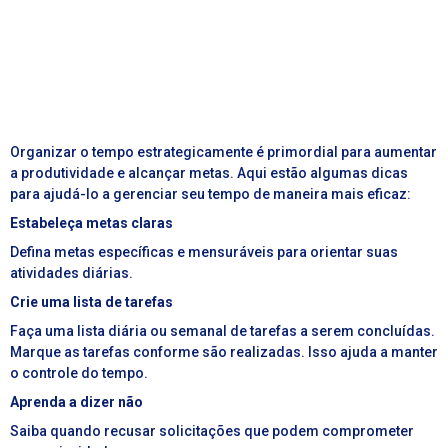
Organizar o tempo estrategicamente é primordial para aumentar
a produtividade e alcançar metas. Aqui estão algumas dicas
para ajudá-lo a gerenciar seu tempo de maneira mais eficaz:
Estabeleça metas claras
Defina metas específicas e mensuráveis para orientar suas
atividades diárias.
Crie uma lista de tarefas
Faça uma lista diária ou semanal de tarefas a serem concluídas.
Marque as tarefas conforme são realizadas. Isso ajuda a manter
o controle do tempo.
Aprenda a dizer não
Saiba quando recusar solicitações que podem comprometer