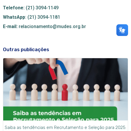
Telefone:
(21) 3094-1149
WhatsApp
: (21) 3094-1181
E-mail:
relacionamento@mudes.org.br
Outras publicações
Saiba as tendências em Recrutamento e Seleção para 2025: