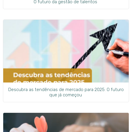
O futuro da gestão de talentos
Descubra as tendências de mercado para 2025: O futuro
que já começou