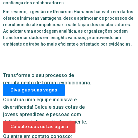
confiança dos colaboradores.
Em resumo, a gestão de Recursos Humanos baseada em dados
oferece inúmeras vantagens, desde aprimorar os processos de
recrutamento até impulsionar a satisfação dos colaboradores.
Ao adotar uma abordagem analítica, as organizações podem
transformar dados em insights valiosos, promovendo um
ambiente de trabalho mais eficiente e orientado por evidências.
Transforme o seu processo de
recrutamento de forma revolucionária.
Divulgue suas vagas
Construa uma equipe inclusiva e
diversificada! Calcule suas cotas de
jovens aprendizes e pessoas com
deficiência de forma fácil e eficiente.
Calcule suas cotas agora
Ou entre em contato conosco: