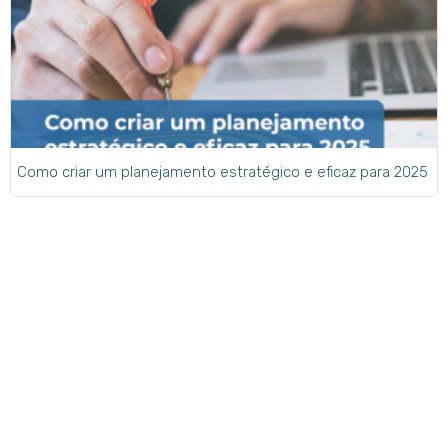
Como criar um planejamento estratégico e eficaz para 2025