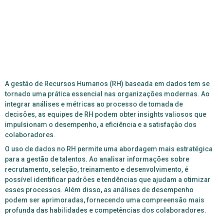
A gestão de Recursos Humanos (RH) baseada em dados tem se
tornado uma prática essencial nas organizações modernas. Ao
integrar análises e métricas ao processo de tomada de
decisões, as equipes de RH podem obter insights valiosos que
impulsionam o desempenho, a eficiência e a satisfação dos
colaboradores.
O uso de dados no RH permite uma abordagem mais estratégica
para a gestão de talentos. Ao analisar informações sobre
recrutamento, seleção, treinamento e desenvolvimento, é
possível identificar padrões e tendências que ajudam a otimizar
esses processos. Além disso, as análises de desempenho
podem ser aprimoradas, fornecendo uma compreensão mais
profunda das habilidades e competências dos colaboradores.