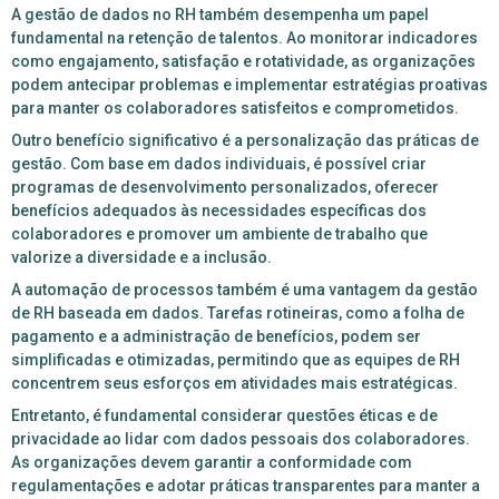
A gestão de dados no RH também desempenha um papel
fundamental na retenção de talentos. Ao monitorar indicadores
como engajamento, satisfação e rotatividade, as organizações
podem antecipar problemas e implementar estratégias proativas
para manter os colaboradores satisfeitos e comprometidos.
Outro benefício significativo é a personalização das práticas de
gestão. Com base em dados individuais, é possível criar
programas de desenvolvimento personalizados, oferecer
benefícios adequados às necessidades específicas dos
colaboradores e promover um ambiente de trabalho que
valorize a diversidade e a inclusão.
A automação de processos também é uma vantagem da gestão
de RH baseada em dados. Tarefas rotineiras, como a folha de
pagamento e a administração de benefícios, podem ser
simplificadas e otimizadas, permitindo que as equipes de RH
concentrem seus esforços em atividades mais estratégicas.
Entretanto, é fundamental considerar questões éticas e de
privacidade ao lidar com dados pessoais dos colaboradores.
As organizações devem garantir a conformidade com
regulamentações e adotar práticas transparentes para manter a