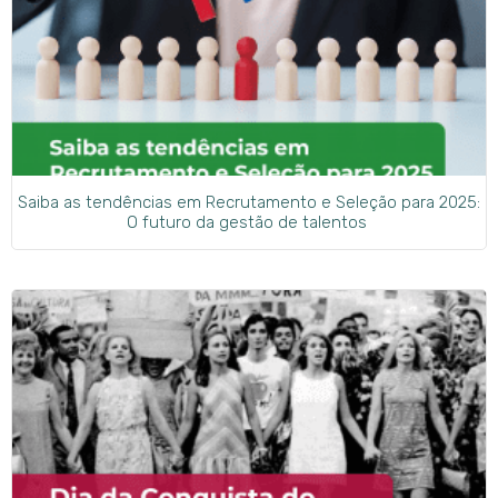
Saiba as tendências em Recrutamento e Seleção para 2025:
O futuro da gestão de talentos