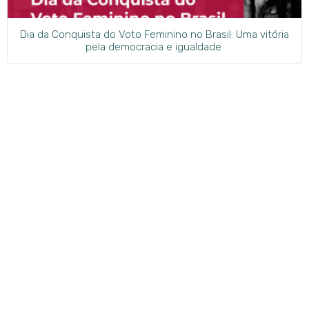
Dia da Conquista do Voto Feminino no Brasil: Uma vitória
pela democracia e igualdade