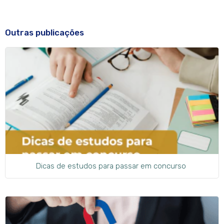
Outras publicações
Dicas de estudos para passar em concurso