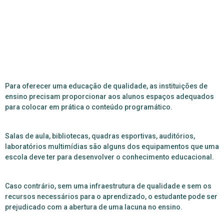
Para oferecer uma educação de qualidade, as instituições de
ensino precisam proporcionar aos alunos espaços adequados
para colocar em prática o conteúdo programático.
Salas de aula, bibliotecas, quadras esportivas, auditórios,
laboratórios multimídias são alguns dos equipamentos que uma
escola deve ter para desenvolver o conhecimento educacional.
Caso contrário, sem uma infraestrutura de qualidade e sem os
recursos necessários para o aprendizado, o estudante pode ser
prejudicado com a abertura de uma lacuna no ensino.