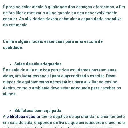
É preciso estar atento à qualidade dos espaços oferecidos, a fim
de facilitar e motivar o aluno quanto ao seu desenvolvimento
escolar. As atividades devem estimular a capacidade cognitiva
do estudante.
Confira alguns locais essenciais para uma escola de
qualidade:
Salas de aula adequadas
É na sala de aula que boa parte dos estudantes passam suas
vidas, um lugar essencial para o aprendizado escolar. Deve
dispor de equipamentos necessários para auxiliar no ensino.
Assim, como o ambiente deve estar adequado para receber os
alunos.
Biblioteca bem equipada
A
biblioteca escolar
tem o objetivo de aprofundar o ensinamento
em sala de aula, dispondo de livros que enriquecerão o ensino e