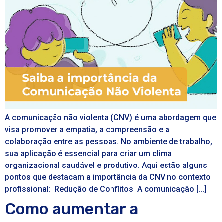
A comunicação não violenta (CNV) é uma abordagem que
visa promover a empatia, a compreensão e a
colaboração entre as pessoas. No ambiente de trabalho,
sua aplicação é essencial para criar um clima
organizacional saudável e produtivo. Aqui estão alguns
pontos que destacam a importância da CNV no contexto
profissional: Redução de Conflitos A comunicação […]
Como aumentar a