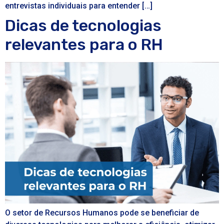
entrevistas individuais para entender […]
Dicas de tecnologias
relevantes para o RH
O setor de Recursos Humanos pode se beneficiar de