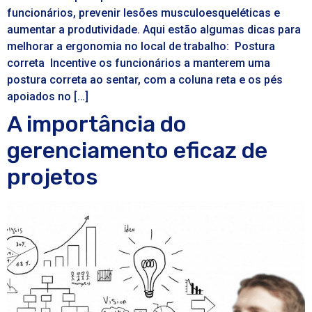
funcionários, prevenir lesões musculoesqueléticas e
aumentar a produtividade. Aqui estão algumas dicas para
melhorar a ergonomia no local de trabalho: Postura
correta Incentive os funcionários a manterem uma
postura correta ao sentar, com a coluna reta e os pés
apoiados no […]
A importância do
gerenciamento eficaz de
projetos