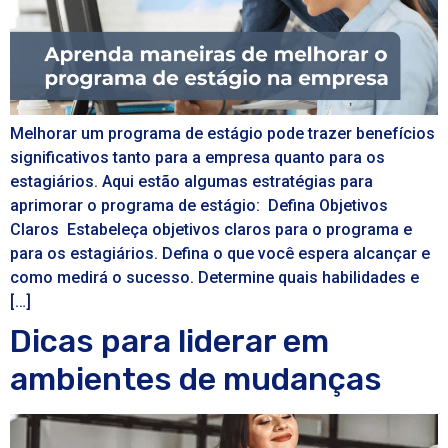
Melhorar um programa de estágio pode trazer benefícios
significativos tanto para a empresa quanto para os
estagiários. Aqui estão algumas estratégias para
aprimorar o programa de estágio: Defina Objetivos
Claros Estabeleça objetivos claros para o programa e
para os estagiários. Defina o que você espera alcançar e
como medirá o sucesso. Determine quais habilidades e
[…]
Dicas para liderar em
ambientes de mudanças