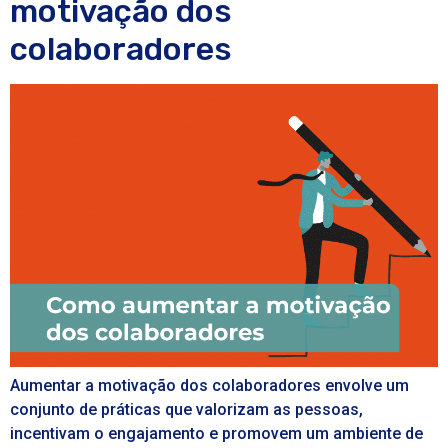
motivação dos
colaboradores
Aumentar a motivação dos colaboradores envolve um
conjunto de práticas que valorizam as pessoas,
incentivam o engajamento e promovem um ambiente de