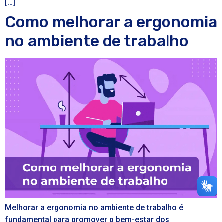
[…]
Como melhorar a ergonomia
no ambiente de trabalho
Melhorar a ergonomia no ambiente de trabalho é
fundamental para promover o bem-estar dos