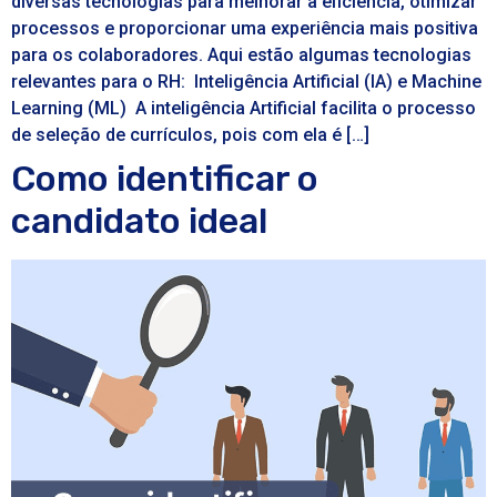
diversas tecnologias para melhorar a eficiência, otimizar
processos e proporcionar uma experiência mais positiva
para os colaboradores. Aqui estão algumas tecnologias
relevantes para o RH: Inteligência Artificial (IA) e Machine
Learning (ML) A inteligência Artificial facilita o processo
de seleção de currículos, pois com ela é […]
Como identificar o
candidato ideal