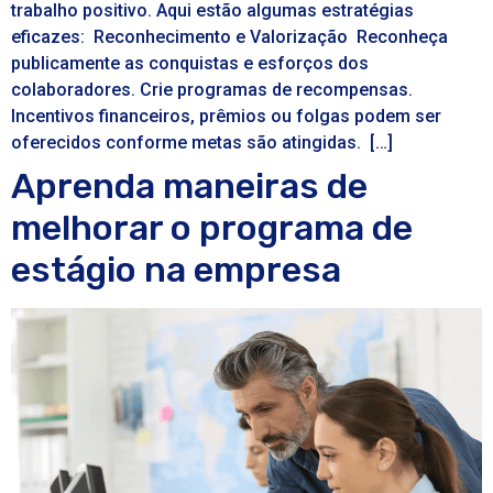
trabalho positivo. Aqui estão algumas estratégias
eficazes: Reconhecimento e Valorização Reconheça
publicamente as conquistas e esforços dos
colaboradores. Crie programas de recompensas.
Incentivos financeiros, prêmios ou folgas podem ser
oferecidos conforme metas são atingidas. […]
Aprenda maneiras de
melhorar o programa de
estágio na empresa