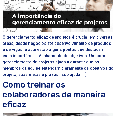
O gerenciamento eficaz de projetos é crucial em diversas
áreas, desde negócios até desenvolvimento de produtos
e serviços, e aqui estão alguns pontos que destacam
essa importância: Alinhamento de objetivos Um bom
gerenciamento de projetos ajuda a garantir que os
membros da equipe entendam claramente os objetivos do
projeto, suas metas e prazos. Isso ajuda […]
Como treinar os
colaboradores de maneira
eficaz