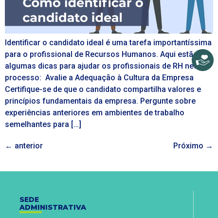
Identificar o candidato ideal é uma tarefa importantíssima
para o profissional de Recursos Humanos. Aqui estão
algumas dicas para ajudar os profissionais de RH nesse
processo: Avalie a Adequação à Cultura da Empresa
Certifique-se de que o candidato compartilha valores e
princípios fundamentais da empresa. Pergunte sobre
experiências anteriores em ambientes de trabalho
semelhantes para […]
←
anterior
Próximo
→
SEDE
ADMINISTRATIVA