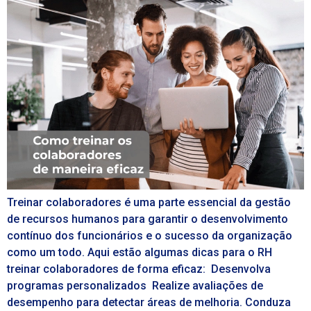
Treinar colaboradores é uma parte essencial da gestão
de recursos humanos para garantir o desenvolvimento
contínuo dos funcionários e o sucesso da organização
como um todo. Aqui estão algumas dicas para o RH
treinar colaboradores de forma eficaz: Desenvolva
programas personalizados Realize avaliações de
desempenho para detectar áreas de melhoria. Conduza