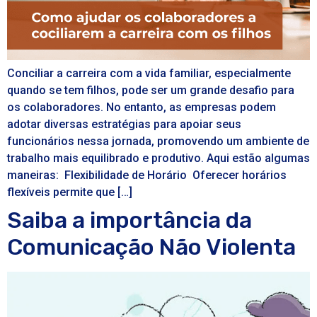
Conciliar a carreira com a vida familiar, especialmente
quando se tem filhos, pode ser um grande desafio para
os colaboradores. No entanto, as empresas podem
adotar diversas estratégias para apoiar seus
funcionários nessa jornada, promovendo um ambiente de
trabalho mais equilibrado e produtivo. Aqui estão algumas
maneiras: Flexibilidade de Horário Oferecer horários
flexíveis permite que […]
Saiba a importância da
Comunicação Não Violenta