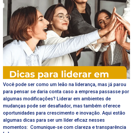
Você pode ser como um leão na liderança, mas já parou
para pensar se daria conta caso a empresa passasse por
algumas modificações? Liderar em ambientes de
mudanças pode ser desafiador, mas também oferece
oportunidades para crescimento e inovação. Aqui estão
algumas dicas para ser um líder eficaz nesses
momentos: Comunique-se com clareza e transparência