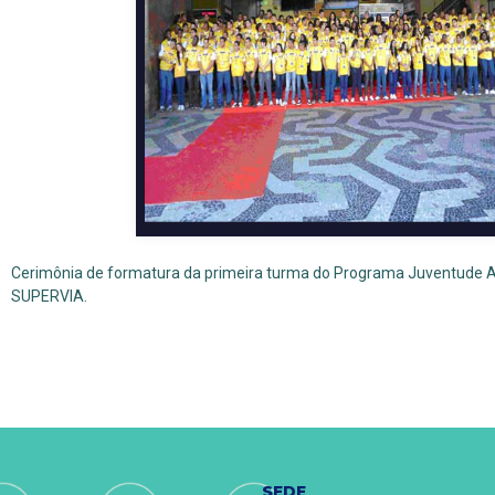
Cerimônia de formatura da primeira turma do Programa Juventude A
SUPERVIA.
SEDE