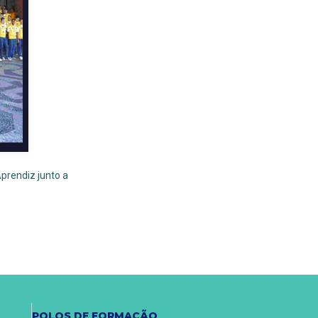
prendiz junto a
POLOS DE FORMAÇÃO