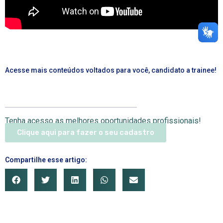
Acesse mais conteúdos voltados para você, candidato a trainee!
Tenha acesso as melhores oportunidades profissionais!
Clique aqui para fazer o seu cadastro
Compartilhe esse artigo: