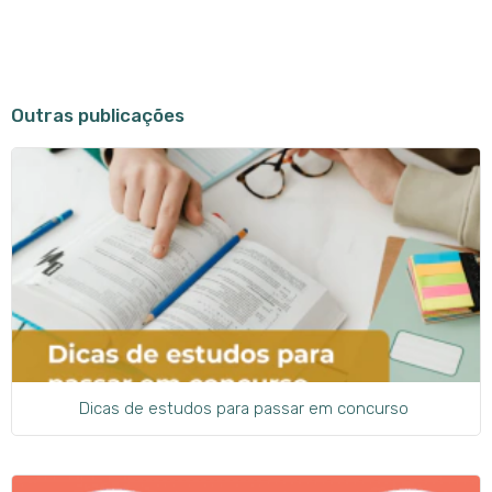
Outras publicações
Dicas de estudos para passar em concurso