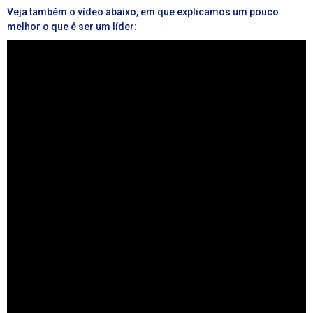
Veja também o vídeo abaixo, em que explicamos um pouco
melhor o que é ser um líder: