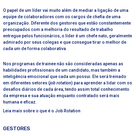
O papel de um líder vai muito além de mediar a ligação de uma
equipe de colaboradores com os cargos de chefia de uma
organização. Diferente dos gestores que estão constantemente
preocupados com a melhoria do resultado de trabalho
entregue pelos funcionários, o líder é um chefe nato, geralmente
admirado por seus colegas e que consegue tirar o melhor de
cada um de forma colaborativa.
Nos programas de trainee não são consideradas apenas as
habilidades profissionais de um candidato, mas também a
inteligência emocional que cada um possui. Ele será treinado
em diferentes setores (
job rotation
) para aprender a lidar com os
desafios diários de cada área, tendo assim total conhecimento
da empresa e sua atuação enquanto contratado será mais
humana e eficaz.
Leia mais sobre o que é o Job Rotation
GESTORES