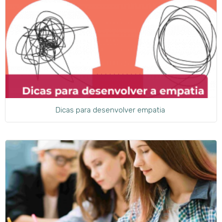
Dicas para desenvolver empatia