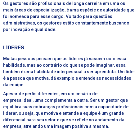
Os gestores são profissionais de longa carreira em uma ou
mais áreas de especialização, é uma espécie de autoridade que
foi nomeada para esse cargo. Voltado para questões
administrativas, os gestores estão constantemente buscando
por inovação e qualidade.
LÍDERES
Muitas pessoas pensam que os líderes já nascem com essa
habilidade, mas ao contrário do que se pode imaginar, essa
também é uma habilidade interpessoal a ser aprendida. Um líder
é a pessoa que motiva, dá exemplo e entende as necessidades
da equipe.
Apesar de perfis diferentes, em um cenário de
empresa ideal, uma complementa a outra. Ser um gestor que
equilibra suas cobranças profissionais com a capacidade de
liderar, ou seja, que motiva e entende a equipe é um grande
diferencial para seu setor e que se reflete no andamento da
empresa, atrelando uma imagem positiva a mesma.