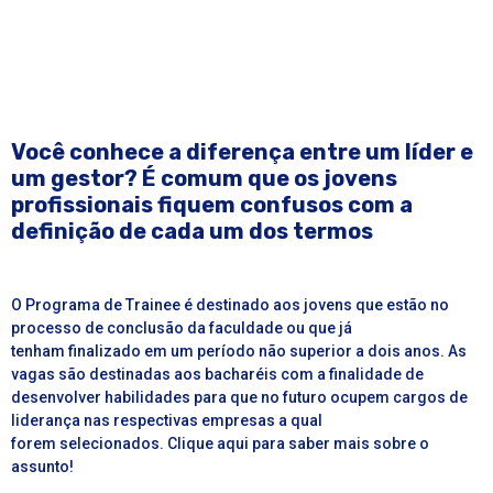
Você conhece a diferença entre um líder e
um gestor? É comum que os jovens
profissionais fiquem confusos com a
definição de cada um dos termos
O Programa de Trainee é destinado aos jovens que estão no
processo de conclusão da faculdade ou que já
tenham finalizado em um período não superior a dois anos. As
vagas são destinadas aos bacharéis com a finalidade de
desenvolver habilidades para que no futuro ocupem cargos de
liderança nas respectivas empresas a qual
forem selecionados.
Clique aqui
para saber mais sobre o
assunto!