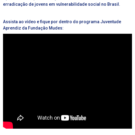
erradicação de jovens em vulnerabilidade social no Brasil.
Assista ao vídeo e fique por dentro do programa
Juventude
Aprendiz
da Fundação Mudes: