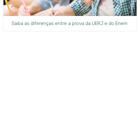
Saiba as diferenças entre a prova da UERJ e do Enem