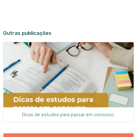
Outras publicações
Dicas de estudos para passar em concurso