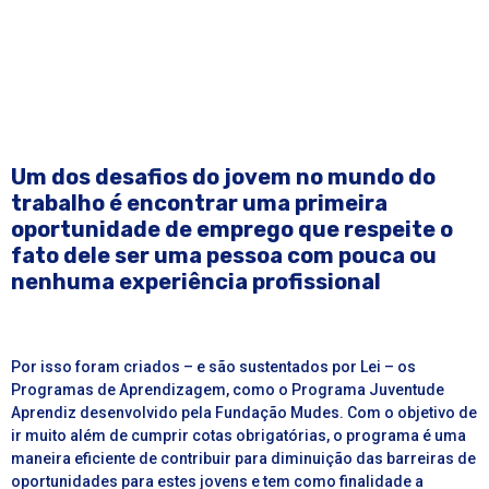
Um dos desafios do jovem no mundo do
trabalho é encontrar uma primeira
oportunidade de emprego que respeite o
fato dele ser uma pessoa com pouca ou
nenhuma experiência profissional
Por isso foram criados – e são sustentados por
Lei
– os
Programas de Aprendizagem
, como o
Programa Juventude
Aprendiz
desenvolvido pela Fundação Mudes. Com o objetivo de
ir muito além de cumprir cotas obrigatórias, o programa é uma
maneira eficiente de contribuir para diminuição das barreiras de
oportunidades para estes jovens e tem como finalidade a