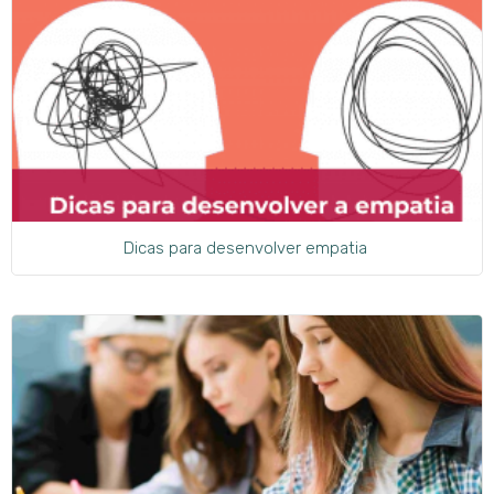
Dicas para desenvolver empatia