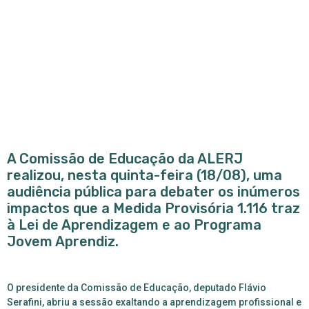
A Comissão de Educação da ALERJ
realizou, nesta quinta-feira (18/08), uma
audiência pública para debater os inúmeros
impactos que a Medida Provisória 1.116 traz
à
Lei de Aprendizagem e ao Programa
Jovem Aprendiz.
O presidente da Comissão de Educação, deputado Flávio
Serafini, abriu a sessão exaltando a aprendizagem profissional e