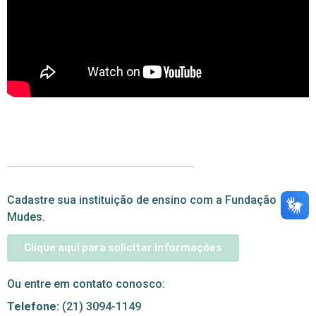
Cadastre sua instituição de ensino com a Fundação
Mudes.
Clique aqui para solicitar informações
Ou entre em contato conosco:
Telefone:
(21) 3094-1149