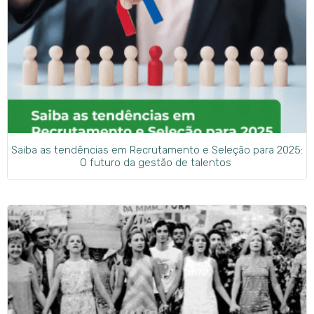
Saiba as tendências em Recrutamento e Seleção para 2025:
O futuro da gestão de talentos