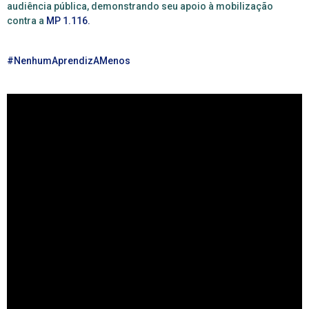
audiência pública, demonstrando seu apoio
à mobilização
contra a
MP 1.116.
#NenhumAprendizAMenos