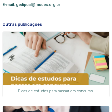
E-mail:
gedipcal@mudes.org.br
Outras publicações
Dicas de estudos para passar em concurso