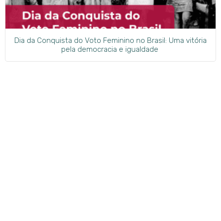
Dia da Conquista do Voto Feminino no Brasil: Uma vitória
pela democracia e igualdade