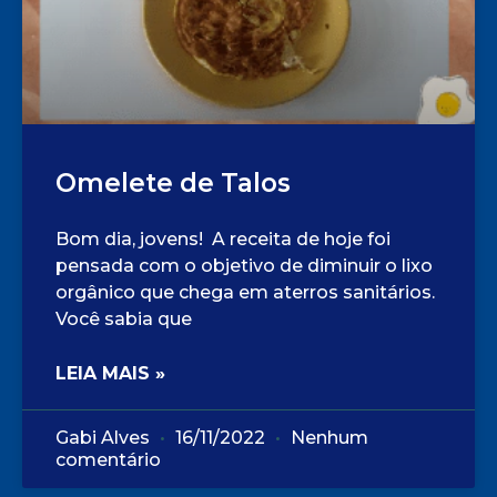
Omelete de Talos
Bom dia, jovens! A receita de hoje foi
pensada com o objetivo de diminuir o lixo
orgânico que chega em aterros sanitários.
Você sabia que
LEIA MAIS »
Gabi Alves
16/11/2022
Nenhum
comentário