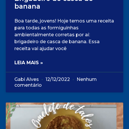
banana
Boa tarde, jovens! Hoje temos uma receita
para todas as formiguinhas
ambientalmente corretas por aí:
brigadeiro de casca de banana. Essa
receita vai ajudar você
LEIA MAIS »
Gabi Alves
12/12/2022
Nenhum
comentário