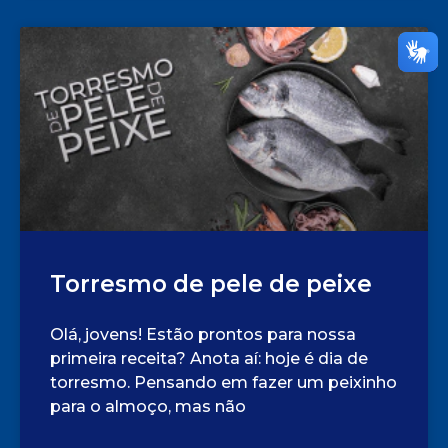
Torresmo de pele de peixe
Olá, jovens! Estão prontos para nossa
primeira receita? Anota aí: hoje é dia de
torresmo. Pensando em fazer um peixinho
para o almoço, mas não