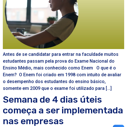
Antes de se candidatar para entrar na faculdade muitos
estudantes passam pela prova do Exame Nacional do
Ensino Médio, mais conhecido como Enem O que é o
Enem? O Enem foi criado em 1998 com intuito de avaliar
o desempenho dos estudantes do ensino básico,
somente em 2009 que o exame foi utilizado para […]
Semana de 4 dias úteis
começa a ser implementada
nas empresas