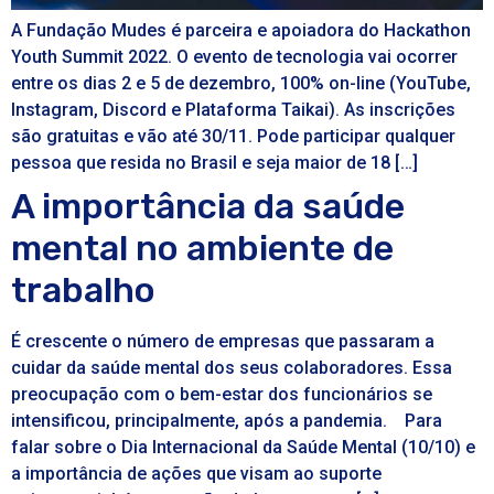
A Fundação Mudes é parceira e apoiadora do Hackathon
Youth Summit 2022. O evento de tecnologia vai ocorrer
entre os dias 2 e 5 de dezembro, 100% on-line (YouTube,
Instagram, Discord e Plataforma Taikai). As inscrições
são gratuitas e vão até 30/11. Pode participar qualquer
pessoa que resida no Brasil e seja maior de 18 […]
A importância da saúde
mental no ambiente de
trabalho
É crescente o número de empresas que passaram a
cuidar da saúde mental dos seus colaboradores. Essa
preocupação com o bem-estar dos funcionários se
intensificou, principalmente, após a pandemia. Para
falar sobre o Dia Internacional da Saúde Mental (10/10) e
a importância de ações que visam ao suporte