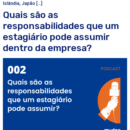
Islândia, Japão […]
Quais são as
responsabilidades que um
estagiário pode assumir
dentro da empresa?