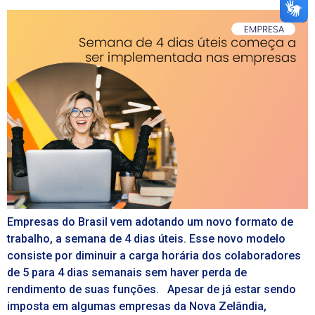
Empresas do Brasil vem adotando um novo formato de
trabalho, a semana de 4 dias úteis. Esse novo modelo
consiste por diminuir a carga horária dos colaboradores
de 5 para 4 dias semanais sem haver perda de
rendimento de suas funções. Apesar de já estar sendo
imposta em algumas empresas da Nova Zelândia,