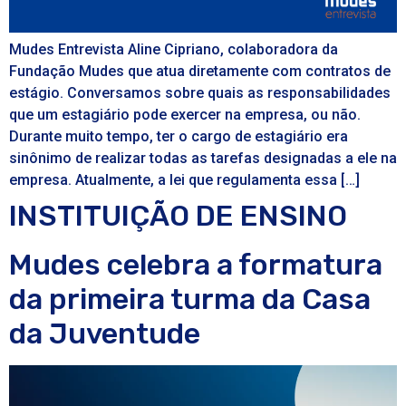
Mudes Entrevista Aline Cipriano, colaboradora da
Fundação Mudes que atua diretamente com contratos de
estágio. Conversamos sobre quais as responsabilidades
que um estagiário pode exercer na empresa, ou não.
Durante muito tempo, ter o cargo de estagiário era
sinônimo de realizar todas as tarefas designadas a ele na
empresa. Atualmente, a lei que regulamenta essa […]
INSTITUIÇÃO DE ENSINO
Mudes celebra a formatura
da primeira turma da Casa
da Juventude