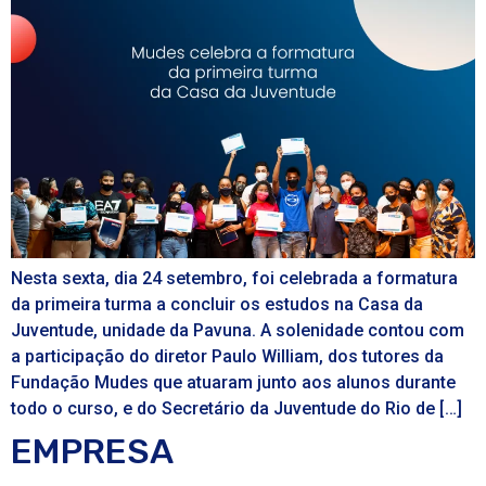
Nesta sexta, dia 24 setembro, foi celebrada a formatura
da primeira turma a concluir os estudos na Casa da
Juventude, unidade da Pavuna. A solenidade contou com
a participação do diretor Paulo William, dos tutores da
Fundação Mudes que atuaram junto aos alunos durante
todo o curso, e do Secretário da Juventude do Rio de […]
EMPRESA