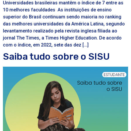
Universidades brasileiras mantêm o índice de 7 entre as
10 melhores faculdades As instituições de ensino
superior do Brasil continuam sendo maioria no ranking
das melhores universidades da América Latina, segundo
levantamento realizado pela revista inglesa filiada ao
jornal The Times, a Times Higher Education. De acordo
com o índice, em 2022, sete das dez […]
Saiba tudo sobre o SISU