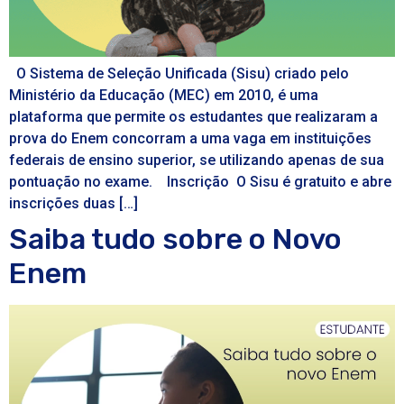
O Sistema de Seleção Unificada (Sisu) criado pelo
Ministério da Educação (MEC) em 2010, é uma
plataforma que permite os estudantes que realizaram a
prova do Enem concorram a uma vaga em instituições
federais de ensino superior, se utilizando apenas de sua
pontuação no exame. Inscrição O Sisu é gratuito e abre
inscrições duas […]
Saiba tudo sobre o Novo
Enem