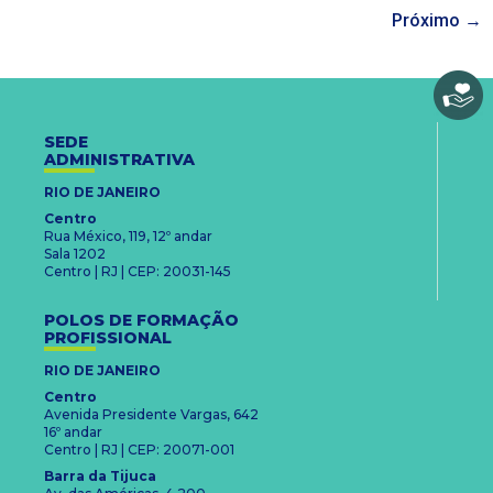
Próximo
→
SEDE
ADMINISTRATIVA
RIO DE JANEIRO
Centro
Rua México, 119, 12º andar
Sala 1202
Centro | RJ | CEP: 20031-145
POLOS DE FORMAÇÃO
PROFISSIONAL
RIO DE JANEIRO
Centro
Avenida Presidente Vargas, 642
16º andar
Centro | RJ | CEP: 20071-001
Barra da Tijuca