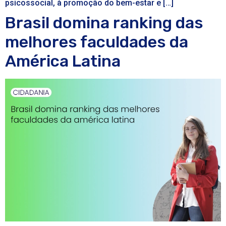
psicossocial, à promoção do bem-estar e […]
Brasil domina ranking das
melhores faculdades da
América Latina