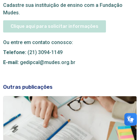
Cadastre sua instituição de ensino com a Fundação
Mudes.
Clique aqui para solicitar informações
Ou entre em contato conosco:
Telefone:
(21) 3094-1149
E-mail:
gedipcal@mudes.org.br
Outras publicações