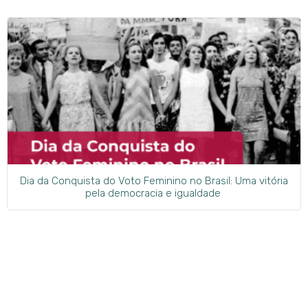
Dia da Conquista do Voto Feminino no Brasil: Uma vitória
pela democracia e igualdade