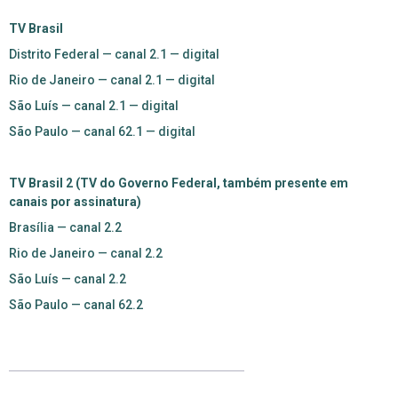
TV Brasil
Distrito Federal — canal 2.1 — digital
Rio de Janeiro — canal 2.1 — digital
São Luís — canal 2.1 — digital
São Paulo — canal 62.1 — digital
TV Brasil 2 (TV do Governo Federal, também presente em
canais por assinatura)
Brasília — canal 2.2
Rio de Janeiro — canal 2.2
São Luís — canal 2.2
São Paulo — canal 62.2