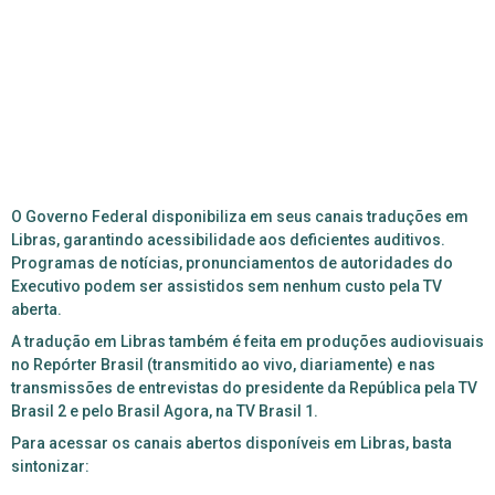
O Governo Federal disponibiliza em seus canais traduções em
Libras, garantindo acessibilidade aos deficientes auditivos.
Programas de notícias, pronunciamentos de autoridades do
Executivo podem ser assistidos sem nenhum custo pela TV
aberta.
A tradução em Libras também é feita em produções audiovisuais
no Repórter Brasil (transmitido ao vivo, diariamente) e nas
transmissões de entrevistas do presidente da República pela TV
Brasil 2 e pelo Brasil Agora, na TV Brasil 1.
Para acessar os canais abertos disponíveis em Libras, basta
sintonizar: