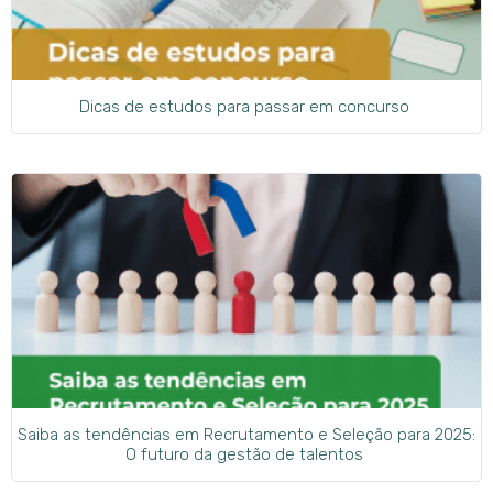
Dicas de estudos para passar em concurso
Saiba as tendências em Recrutamento e Seleção para 2025:
O futuro da gestão de talentos