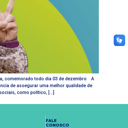
ncia, comemorado todo dia 03 de dezembro A
ância de assegurar uma melhor qualidade de
ociais, como político, […]
FALE
CONOSCO