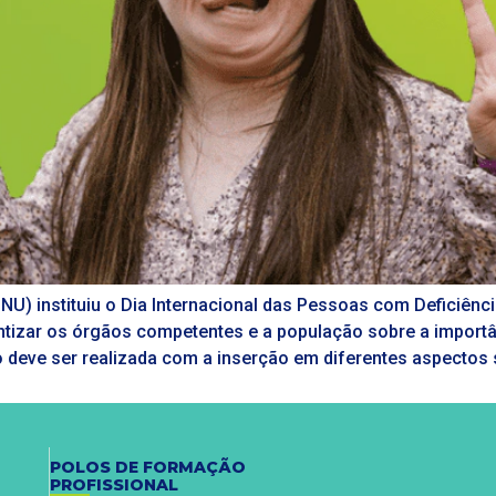
NU) instituiu o Dia Internacional das Pessoas com Deficiê
ntizar os órgãos competentes e a população sobre a import
 deve ser realizada com a inserção em diferentes aspectos s
POLOS DE FORMAÇÃO
PROFISSIONAL