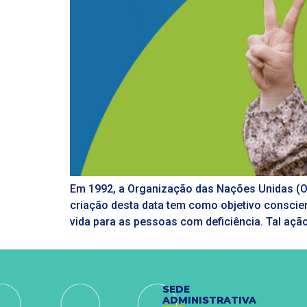
Em 1992, a Organização das Nações Unidas (O
criação desta data tem como objetivo conscie
vida para as pessoas com deficiência. Tal ação
SEDE
ADMINISTRATIVA