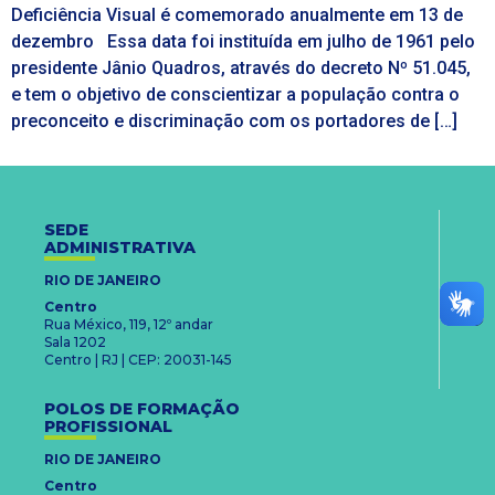
Deficiência Visual é comemorado anualmente em 13 de
dezembro Essa data foi instituída em julho de 1961 pelo
presidente Jânio Quadros, através do decreto Nº 51.045,
e tem o objetivo de conscientizar a população contra o
preconceito e discriminação com os portadores de […]
SEDE
ADMINISTRATIVA
RIO DE JANEIRO
Centro
Rua México, 119, 12º andar
Sala 1202
Centro | RJ | CEP: 20031-145
POLOS DE FORMAÇÃO
PROFISSIONAL
RIO DE JANEIRO
Centro