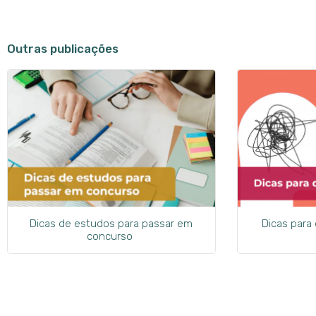
Outras publicações
Dicas de estudos para passar em
Dicas para
concurso