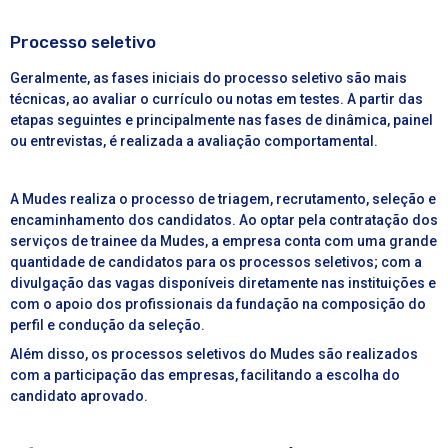
Processo seletivo
Geralmente, as fases iniciais do processo seletivo são mais
técnicas, ao avaliar o currículo ou notas em testes. A partir das
etapas seguintes e principalmente nas fases de dinâmica, painel
ou entrevistas, é realizada a avaliação comportamental.
A Mudes realiza o processo de triagem, recrutamento, seleção e
encaminhamento dos candidatos. Ao optar pela contratação dos
serviços de
trainee da Mudes
, a empresa conta com uma grande
quantidade de candidatos para os processos seletivos; com a
divulgação das vagas disponíveis diretamente nas instituições e
com o apoio dos profissionais da fundação na composição do
perfil e condução da seleção.
Além disso, os processos seletivos do Mudes são realizados
com a participação das empresas, facilitando a escolha do
candidato aprovado.