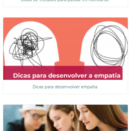
Dicas para desenvolver empatia