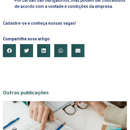
Por Lei não são obrigatórios, mas podem ser concedidos
de acordo com a vontade e condições da empresa.
Cadastre-se e conheça nossas vagas!
Compartilhe esse artigo:
Outras publicações