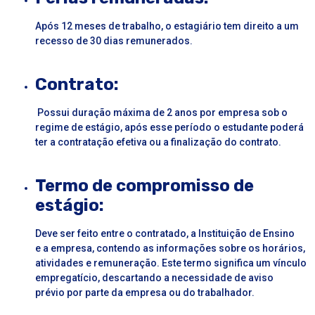
Após 12 meses de trabalho, o estagiário tem direito a um
recesso de 30 dias remunerados.
Contrato:
Possui duração máxima de 2 anos por empresa sob o
regime de
estágio
, após esse período o estudante poderá
ter a contratação efetiva ou a finalização do contrato.
Termo de compromisso de
estágio:
Deve ser feito entre o contratado, a Instituição de Ensino
e a empresa, contendo as informações sobre os horários,
atividades e remuneração. Este termo significa um vínculo
empregatício, descartando a necessidade de aviso
prévio por parte da empresa ou do trabalhador.