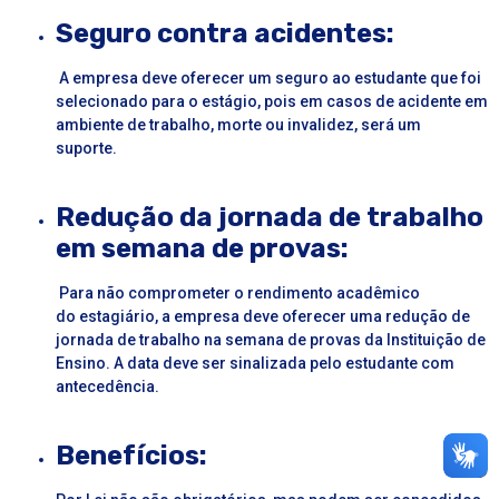
Seguro contra acidentes:
A empresa deve oferecer um seguro ao estudante que foi
selecionado para o
estágio
, pois em casos de acidente em
ambiente de trabalho, morte ou invalidez, será um
suporte.
Redução da jornada de trabalho
em semana de provas:
Para não comprometer o rendimento acadêmico
do estagiário, a empresa deve oferecer uma redução de
jornada de trabalho na semana de provas da Instituição de
Ensino. A data deve ser sinalizada pelo estudante com
antecedência.
Benefícios: