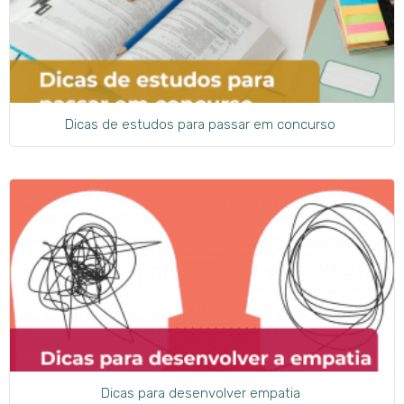
Dicas de estudos para passar em concurso
Dicas para desenvolver empatia