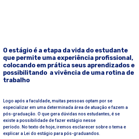
O estágio é a etapa da vida do estudante
que permite uma experiência profissional,
colocando em prática seus aprendizados e
possibilitando a vivência de uma rotina de
trabalho
Logo após a faculdade, muitas pessoas optam por se
especializar em uma determinada área de atuação e fazem a
pós-graduação. O que gera dúvidas nos estudantes, é se
existe a possibilidade de fazer
estágio
nesse
período. No texto de hoje, iremos esclarecer sobre o tema e
explicar a
Lei do estágio
para pós-graduandos.