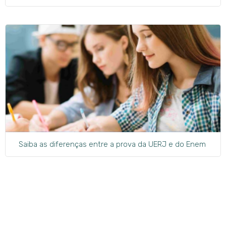
Saiba as diferenças entre a prova da UERJ e do Enem