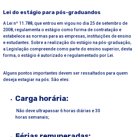
Lei do estágio para pós-graduandos
A
Lei nº
11.788
, que entrou em vigou no dia 25 de setembro de
2008, regulamenta o estágio como forma de contratação e
estabelece as normas para as empresas, instituições de ensino
e estudantes. Sobre a realização do
estágio
na pós-graduação,
a Legislação compreende como parte do ensino superior, desta
forma, o
estágio
é autorizado e regulamentado por Lei.
Alguns pontos importantes devem ser ressaltados para quem
deseja estagiar na pós. São eles:
Carga horária:
Não deve ultrapassar 6 horas diárias e 30
horas semanais;
Férias remuneradas: