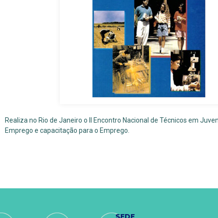
Realiza no Rio de Janeiro o II Encontro Nacional de Técnicos em Juv
Emprego e capacitação para o Emprego.
SEDE