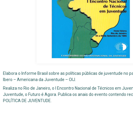
Elabora o Informe Brasil sobre as políticas públicas de juventude no p
Ibero – Americana da Juventude – OIJ.
Realiza no Rio de Janeiro, o I Encontro Nacional de Técnicos em Ju
Juventude, o Futuro é Agora. Publica os anais do evento contendo 
POLÍTICA DE JUVENTUDE.