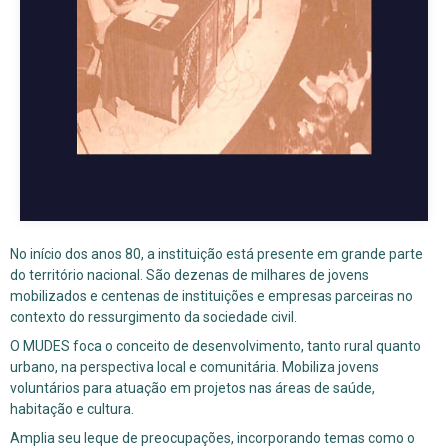
No início dos anos 80, a instituição está presente em grande parte
do território nacional. São dezenas de milhares de jovens
mobilizados e centenas de instituições e empresas parceiras no
contexto do ressurgimento da sociedade civil.
O MUDES foca o conceito de desenvolvimento, tanto rural quanto
urbano, na perspectiva local e comunitária. Mobiliza jovens
voluntários para atuação em projetos nas áreas de saúde,
habitação e cultura.
Amplia seu leque de preocupações, incorporando temas como o