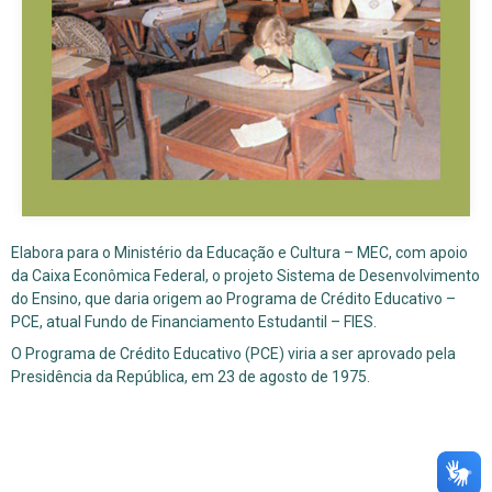
Elabora para o Ministério da Educação e Cultura – MEC, com apoio
da Caixa Econômica Federal, o projeto Sistema de Desenvolvimento
do Ensino, que daria origem ao Programa de Crédito Educativo –
PCE, atual Fundo de Financiamento Estudantil – FIES.
O Programa de Crédito Educativo (PCE) viria a ser aprovado pela
Presidência da República, em 23 de agosto de 1975.