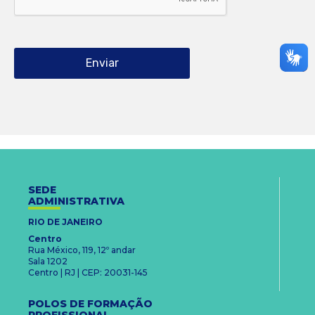
SEDE
ADMINISTRATIVA
RIO DE JANEIRO
Centro
Rua México, 119, 12º andar
Sala 1202
Centro | RJ | CEP: 20031-145
POLOS DE FORMAÇÃO