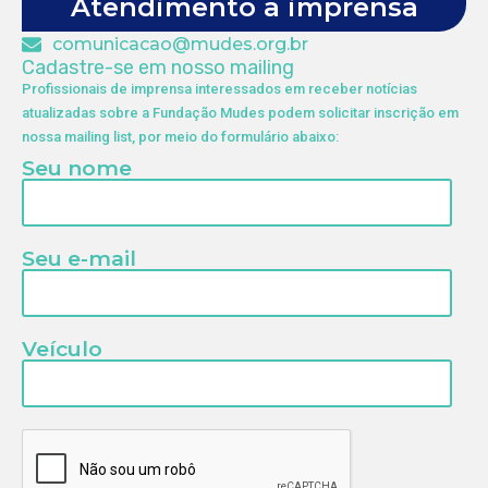
Atendimento a imprensa
comunicacao@mudes.org.br
Cadastre-se em nosso mailing
Profissionais de imprensa interessados em receber notícias
atualizadas sobre a Fundação Mudes podem solicitar inscrição em
nossa mailing list, por meio do formulário abaixo:
Seu nome
Seu e-mail
Veículo