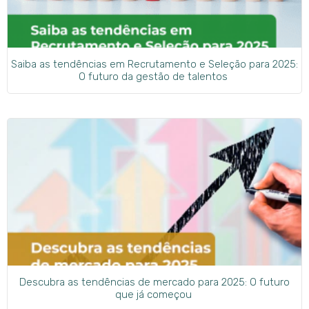
Saiba as tendências em Recrutamento e Seleção para 2025:
O futuro da gestão de talentos
Descubra as tendências de mercado para 2025: O futuro
que já começou