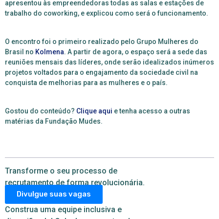
apresentou às empreendedoras todas as salas e estações de
trabalho do coworking, e explicou como será o funcionamento.
O encontro foi o primeiro realizado pelo Grupo Mulheres do
Brasil no
Kolmena
. A partir de agora, o espaço será a sede das
reuniões mensais das líderes, onde serão idealizados inúmeros
projetos voltados para o engajamento da sociedade civil na
conquista de melhorias para as mulheres e o país.
Gostou do conteúdo?
Clique aqui
e tenha acesso a outras
matérias da Fundação Mudes.
Transforme o seu processo de
recrutamento de forma revolucionária.
Divulgue suas vagas
Construa uma equipe inclusiva e