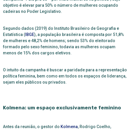
objetivo é elevar para 50% o número de mulheres ocupando
cadeiras no Poder Legislativo.
Segundo dados (2019) do Instituto Brasileiro de Geografia e
Estatística (
IBGE
), a população brasileira é composta por 51,8%
de mulheres e 48,2% de homens; sendo 53% do eleitorado
formado pelo sexo feminino, todavia as mulheres ocupam
menos de 15% dos cargos eletivos.
O intuito da campanha é buscar a paridade para a
representação
política feminina, bem como em todos os espaços de liderança,
sejam eles públicos ou privados.
Kolmena: um espaço exclusivamente feminino
Antes da reunião, o gestor do
Kolmena
, Rodrigo Coelho,