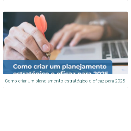
Como criar um planejamento estratégico e eficaz para 2025