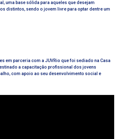
al,
uma base sólida para aqueles que desejam
os distintos, sendo o jovem livre para optar dentre um
es em parceria com a JUVRio que foi sediado na Casa
estinado a capacitação profissional dos jovens
alho, com apoio ao seu desenvolvimento social e