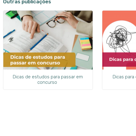
Outras publicações
Dicas de estudos para passar em
Dicas para
concurso