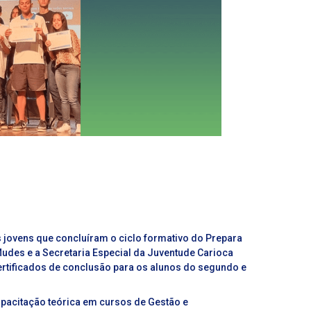
os jovens que concluíram o ciclo formativo do Prepara
Mudes e a Secretaria Especial da Juventude Carioca
ertificados de conclusão para os alunos do segundo e
apacitação teórica em cursos de
Gestão e