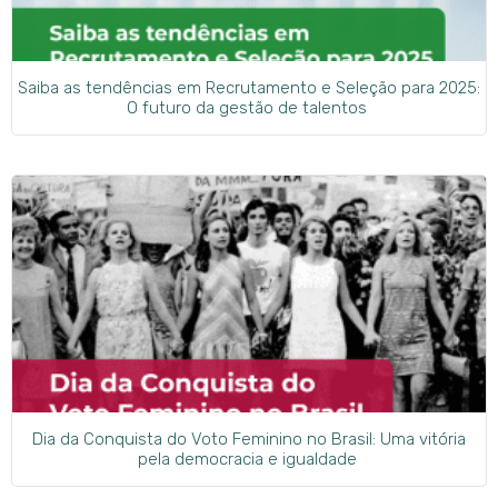
Saiba as tendências em Recrutamento e Seleção para 2025:
O futuro da gestão de talentos
Dia da Conquista do Voto Feminino no Brasil: Uma vitória
pela democracia e igualdade