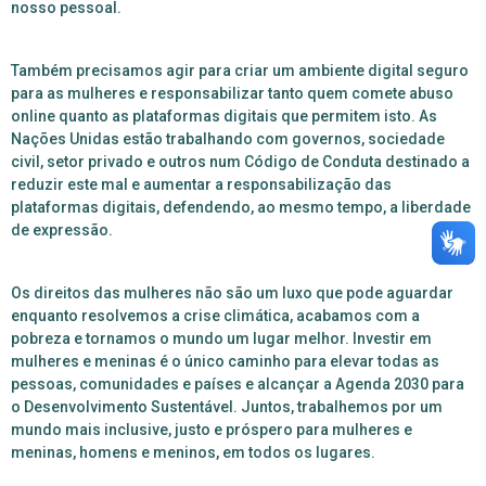
nosso pessoal.
Também precisamos agir para criar um ambiente digital seguro
para as mulheres e responsabilizar tanto quem comete abuso
online quanto as plataformas digitais que permitem isto.
As
Nações Unidas estão trabalhando com governos, sociedade
civil, setor privado e outros num Código de Conduta destinado a
reduzir este mal e aumentar a responsabilização das
plataformas digitais, defendendo, ao mesmo tempo, a liberdade
de expressão.
Os direitos das mulheres não são um luxo que pode aguardar
enquanto resolvemos a crise climática, acabamos com a
pobreza e tornamos o mundo um lugar melhor.
Investir em
mulheres e meninas é o único caminho para elevar todas as
pessoas, comunidades e países e alcançar a Agenda 2030 para
o Desenvolvimento Sustentável. Juntos, trabalhemos por um
mundo mais inclusive, justo e próspero para mulheres e
meninas, homens e meninos, em todos os lugares.