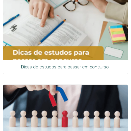
Dicas de estudos para passar em concurso