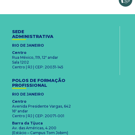
SEDE
ADMINISTRATIVA
RIO DE JANEIRO
Centro
Rua México, 119, 12º andar
Sala 1202
Centro | RJ | CEP: 20031-145
POLOS DE FORMAÇÃO
PROFISSIONAL
RIO DE JANEIRO
Centro
Avenida Presidente Vargas, 642
16º andar
Centro | RJ | CEP: 20071-001
Barra da Tijuca
Av. das Américas, 4.200
(Estácio – Campus Tom Jobim)