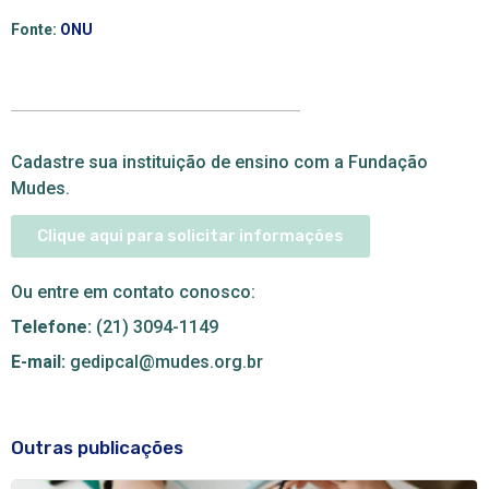
Fonte:
ONU
Cadastre sua instituição de ensino com a Fundação
Mudes.
Clique aqui para solicitar informações
Ou entre em contato conosco:
Telefone:
(21) 3094-1149
E-mail:
gedipcal@mudes.org.br
Outras publicações