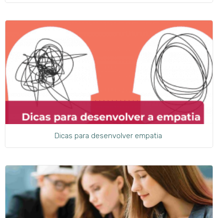
Dicas para desenvolver empatia