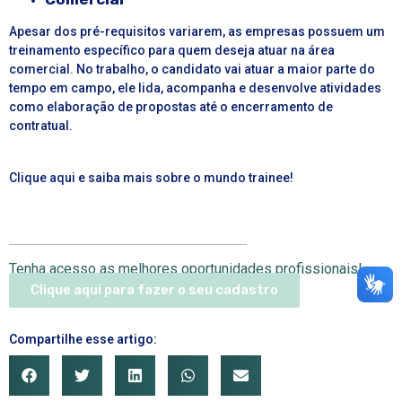
Apesar dos pré-requisitos variarem, as empresas possuem um
treinamento específico para quem deseja atuar na área
comercial. No trabalho, o candidato vai atuar a maior parte do
tempo em campo, ele lida, acompanha e desenvolve atividades
como elaboração de propostas até o encerramento de
contratual.
Clique aqui e saiba mais sobre o mundo trainee!
Tenha acesso as melhores oportunidades profissionais!
Clique aqui para fazer o seu cadastro
Compartilhe esse artigo: