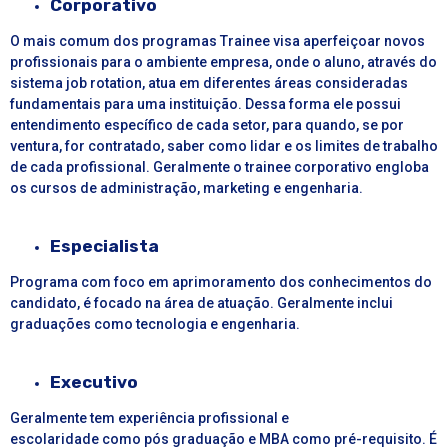
Corporativo
O mais comum dos programas Trainee visa aperfeiçoar novos
profissionais para o ambiente empresa, onde o aluno, através do
sistema job rotation, atua em diferentes áreas consideradas
fundamentais para uma instituição. Dessa forma ele possui
entendimento específico de cada setor, para quando, se por
ventura, for contratado, saber como lidar e os limites de trabalho
de cada profissional. Geralmente o trainee corporativo engloba
os cursos de administração, marketing e engenharia.
Especialista
Programa com foco em aprimoramento dos conhecimentos do
candidato, é focado na área de atuação. Geralmente inclui
graduações como tecnologia e engenharia.
Executivo
Geralmente tem experiência profissional e
escolaridade como pós graduação e MBA como pré-requisito. É