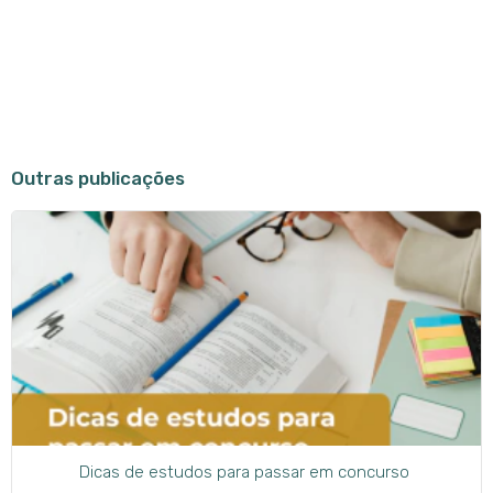
Outras publicações
Dicas de estudos para passar em concurso