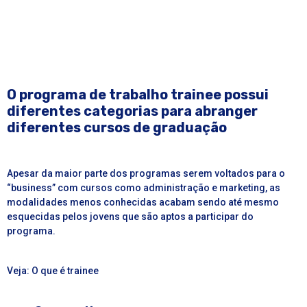
O programa de trabalho trainee possui
diferentes categorias para abranger
diferentes cursos de graduação
Apesar da maior parte dos programas serem voltados para o
“business” com cursos como administração e marketing, as
modalidades menos conhecidas acabam sendo até mesmo
esquecidas pelos jovens que são aptos a participar do
programa.
Veja:
O que é trainee