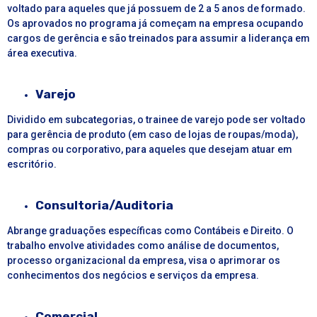
voltado para aqueles que já possuem de 2 a 5 anos de formado.
Os aprovados no programa já começam na empresa ocupando
cargos de gerência e são treinados para assumir a liderança em
área executiva.
Varejo
Dividido em subcategorias, o trainee de varejo pode ser voltado
para gerência de produto (em caso de lojas de roupas/moda),
compras ou corporativo, para aqueles que desejam atuar em
escritório.
Consultoria/Auditoria
Abrange graduações específicas como Contábeis e Direito. O
trabalho envolve atividades como análise de documentos,
processo organizacional da empresa, visa o aprimorar os
conhecimentos dos negócios e serviços da empresa.
Comercial