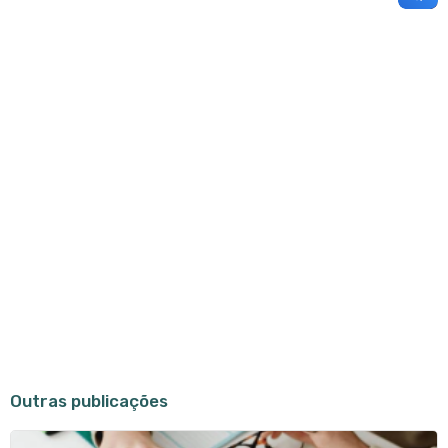
Outras publicações