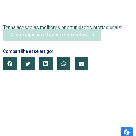
Tenha acesso as melhores oportunidades profissionais!
Clique aqui para fazer o seu cadastro
Compartilhe esse artigo: