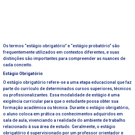
Os termos “estágio obrigatório” e “estágio probatório” são
frequentemente utilizados em contextos diferentes, e suas
distinções são importantes para compreender as nuances de
cada conceito.
Estágio Obrigatório
O estágio obrigatório refere-se a uma etapa educacional que faz
parte do currículo de determinados cursos superiores, técnicos
ou profissionalizantes. Essa modalidade de estágio é uma
exigência curricular para que o estudante possa obter sua
formação acadêmica ou técnica. Durante o estágio obrigatório,
o aluno coloca em prática os conhecimentos adquiridos em
sala de aula, vivenciando a realidade do ambiente de trabalho
relacionado à sua área de estudo. Geralmente, o estágio
obrigatório é supervisionado por um professor orientador e