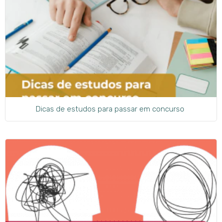
Dicas de estudos para passar em concurso