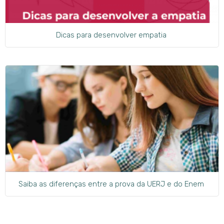
Dicas para desenvolver empatia
Saiba as diferenças entre a prova da UERJ e do Enem