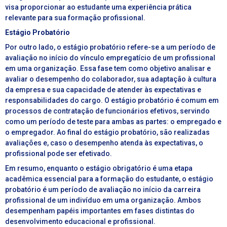
visa proporcionar ao estudante uma experiência prática
relevante para sua formação profissional.
Estágio Probatório
Por outro lado, o estágio probatório refere-se a um período de
avaliação no início do vínculo empregatício de um profissional
em uma organização. Essa fase tem como objetivo analisar e
avaliar o desempenho do colaborador, sua adaptação à cultura
da empresa e sua capacidade de atender às expectativas e
responsabilidades do cargo. O estágio probatório é comum em
processos de contratação de funcionários efetivos, servindo
como um período de teste para ambas as partes: o empregado e
o empregador. Ao final do estágio probatório, são realizadas
avaliações e, caso o desempenho atenda às expectativas, o
profissional pode ser efetivado.
Em resumo, enquanto o estágio obrigatório é uma etapa
acadêmica essencial para a formação do estudante, o estágio
probatório é um período de avaliação no início da carreira
profissional de um indivíduo em uma organização. Ambos
desempenham papéis importantes em fases distintas do
desenvolvimento educacional e profissional.