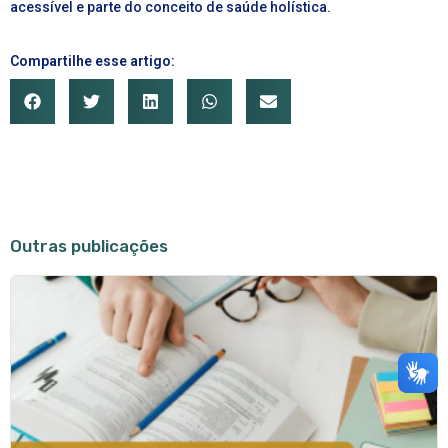
acessível e parte do conceito de saúde holística.
Compartilhe esse artigo:
Outras publicações