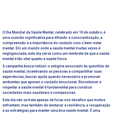
O Dia Mundial da Saúde Mental, celebrado em 10 de outubro, é
uma ocasião significativa para difundir a conscientização, a
compreensão e a importância do cuidado com o bem-estar
mental. Em um mundo onde a saúde mental muitas vezes é
negligenciada, este dia serve como um lembrete de que a saúde
mental é tão vital quanto a saúde física.
A campanha busca reduzir o estigma associado às questões de
saúde mental, incentivando as pessoas a compartilhar suas
experiências, buscar ajuda quando necessário e promover
ambientes que apoiem o cuidado emocional. Reconhecer e
respeitar a saúde mental é fundamental para construir
sociedades mais saudáveis e compassivas.
Este dia não se trata apenas de focar nos desafios que muitos
enfrentam, mas também de destacar a resiliência, a recuperação
e as estratégias para manter uma boa saúde mental. É uma