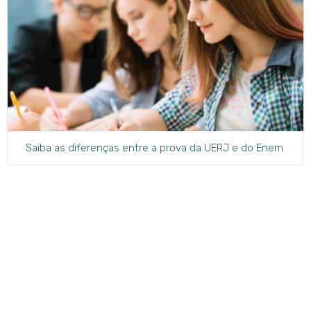
Saiba as diferenças entre a prova da UERJ e do Enem