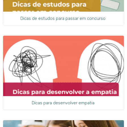
Dicas de estudos para passar em concurso
Dicas para desenvolver empatia