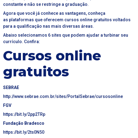
constante e não se restringe a graduação.
Agora que você já conhece as vantagens, conheça
as plataformas que oferecem cursos online gratuitos voltados
para a qualificação nas mais diversas áreas.
Abaixo selecionamos 6 sites que podem ajudar a turbinar seu
currículo. Confira:
Cursos online
gratuitos
SEBRAE
http://www.sebrae.com.br/sites/PortalSebrae/cursosonline
FGV
https://bit.ly/2pp2TRp
Fundação Bradesco
https://bit.ly/2ts0N50