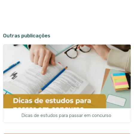
Outras publicações
Dicas de estudos para passar em concurso