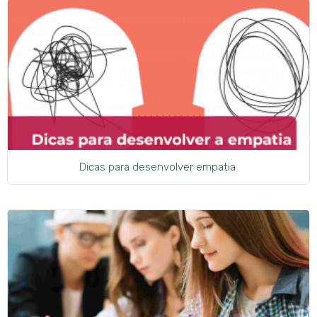
Dicas para desenvolver empatia