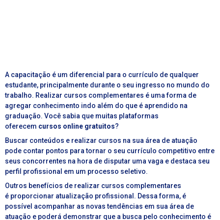
A capacitação é um diferencial para o currículo de qualquer
estudante, principalmente durante o seu ingresso no mundo do
trabalho. Realizar cursos complementares é uma forma de
agregar conhecimento indo além do que é aprendido na
graduação. Você sabia que muitas plataformas
oferecem
cursos online gratuitos
?
Buscar conteúdos e realizar cursos na sua área de atuação
pode contar pontos para tornar o seu currículo competitivo entre
seus concorrentes na hora de disputar uma vaga e destaca seu
perfil profissional em um processo seletivo.
Outros benefícios de realizar cursos complementares
é proporcionar atualização profissional. Dessa forma, é
possível acompanhar as novas tendências em sua área de
atuação e poderá demonstrar que a busca pelo conhecimento é