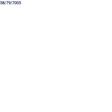
58/79/7005