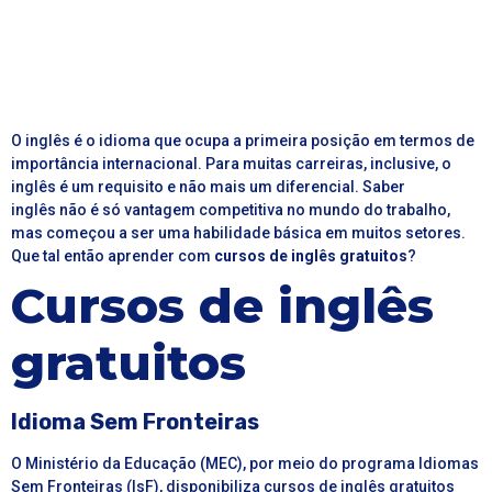
O inglês é o idioma que ocupa a primeira posição em termos de
importância internacional. Para muitas carreiras, inclusive, o
inglês é um requisito e não mais um diferencial. Saber
inglês não é só vantagem competitiva no mundo do trabalho,
mas começou a ser uma habilidade básica em muitos setores.
Que tal então aprender com
cursos de inglês gratuitos
?
Cursos de inglês
gratuitos
Idioma Sem Fronteiras
O Ministério da Educação (MEC), por meio do programa Idiomas
Sem Fronteiras (IsF), disponibiliza cursos de inglês gratuitos