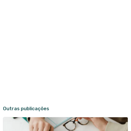
Outras publicações