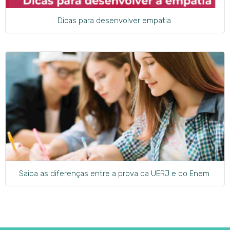
Dicas para desenvolver empatia
Saiba as diferenças entre a prova da UERJ e do Enem