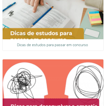
Dicas de estudos para passar em concurso