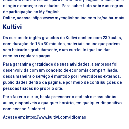
o login e começar os estudos. Para saber tudo sobre as regras
de participação no My English
Online,
acesse:
https://www.myenglishonline.com.br/saiba-mais
Kultivi
Os cursos de inglês gratuitos da Kultivi contam com 230 aulas,
com duração de 15 a 30 minutos, materiais online que podem
sem baixados gratuitamente, e um currículo igual ao das
escolas regulares pagas.
Para garantir a gratuidade de suas atividades, a empresa foi
desenvolvida com um conceito de economia compartilhada,
dessa maneira o serviço é mantido por investidores externos,
publicidades dentro da página, e por meio de contribuições de
pessoas físicas no próprio site.
Para fazer o curso, basta preencher o cadastro e assistir às
aulas, disponíveis a qualquer horário, em qualquer dispositivo
com acesso à internet.
Acesse em:
https://www.kultivi.com/idiomas