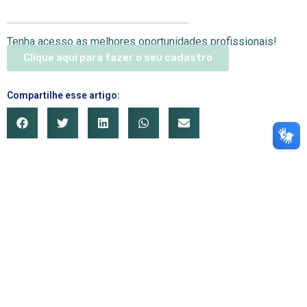
Tenha acesso as melhores oportunidades profissionais!
Clique aqui para fazer o seu cadastro
Compartilhe esse artigo: