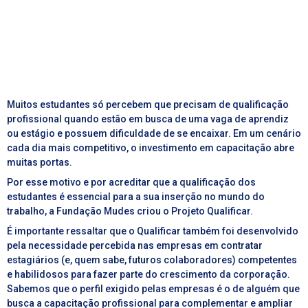
Muitos estudantes só percebem que precisam de qualificação
profissional quando estão em busca de uma vaga de aprendiz
ou estágio e possuem dificuldade de se encaixar. Em um cenário
cada dia mais competitivo, o investimento em capacitação abre
muitas portas.
Por esse motivo e por acreditar que a qualificação dos
estudantes é essencial para a sua inserção no mundo do
trabalho, a Fundação Mudes criou o Projeto Qualificar.
É importante ressaltar que o Qualificar também foi desenvolvido
pela necessidade percebida nas empresas em contratar
estagiários (e, quem sabe, futuros colaboradores) competentes
e habilidosos para fazer parte do crescimento da corporação.
Sabemos que o perfil exigido pelas empresas é o de alguém que
busca a capacitação profissional para complementar e ampliar