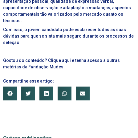
apresentação pessoal, qualidade de expressão verbal,
capacidade de observação e adaptação a mudanças, aspectos
comportamentais tão valorizados pelo mercado quanto os
técnicos.
Com isso, o jovem candidato pode esclarecer todas as suas
dúvidas para que se sinta mais seguro durante os processos de
seleção.
Gostou do conteúdo?
Clique aqui
e tenha acesso a outras
matérias da Fundação Mudes.
Compartilhe esse artigo: