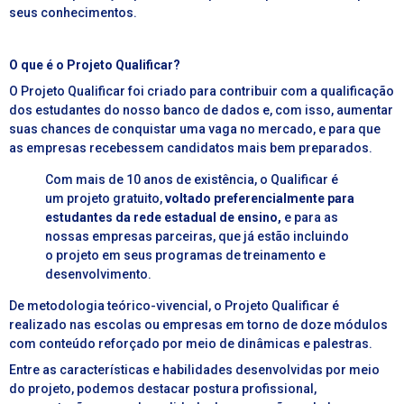
seus conhecimentos.
O que é o Projeto Qualificar?
O Projeto Qualificar foi criado para contribuir com a qualificação
dos estudantes do nosso banco de dados e, com isso, aumentar
suas chances de conquistar uma vaga no mercado, e para que
as empresas recebessem candidatos mais bem preparados.
Com mais de 10 anos de existência, o Qualificar é
um projeto gratuito,
voltado preferencialmente para
estudantes da rede estadual de ensino,
e para as
nossas empresas parceiras, que já estão incluindo
o projeto em seus programas de treinamento e
desenvolvimento.
De metodologia teórico-vivencial, o Projeto Qualificar é
realizado nas escolas ou empresas em torno de doze módulos
com conteúdo reforçado por meio de dinâmicas e palestras.
Entre as características e habilidades desenvolvidas por meio
do projeto, podemos destacar postura profissional,