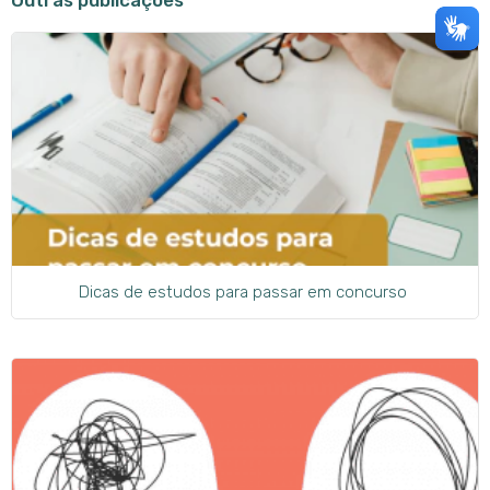
Outras publicações
Dicas de estudos para passar em concurso