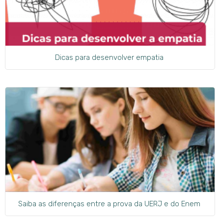
Dicas para desenvolver empatia
Saiba as diferenças entre a prova da UERJ e do Enem