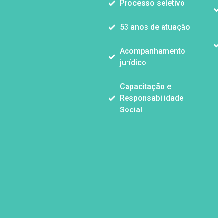
Processo seletivo
53 anos de atuação
Acompanhamento
jurídico
Capacitação e
Responsabilidade
Social