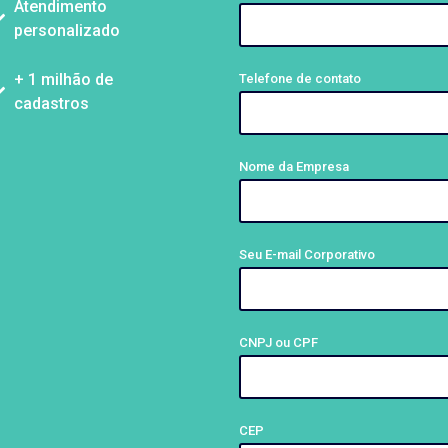
Atendimento
personalizado
+ 1 milhão de
Telefone de contato
cadastros
Nome da Empresa
Seu E-mail Corporativo
CNPJ ou CPF
CEP