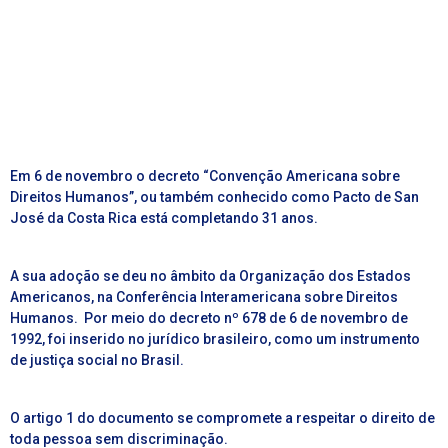
Em 6 de novembro o decreto “Convenção Americana sobre
Direitos Humanos”, ou também conhecido como Pacto de San
José da Costa Rica está completando 31 anos.
A sua adoção se deu no âmbito da Organização dos Estados
Americanos, na Conferência Interamericana sobre Direitos
Humanos.
Por meio do decreto nº 678 de 6 de novembro de
1992, foi inserido no jurídico brasileiro, como um instrumento
de justiça social no Brasil.
O artigo 1 do documento se compromete a respeitar o direito de
toda pessoa sem discriminação.