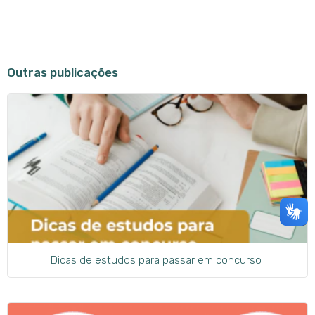
Outras publicações
Dicas de estudos para passar em concurso