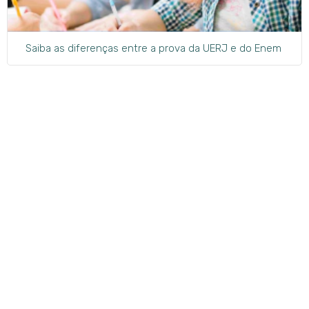
Saiba as diferenças entre a prova da UERJ e do Enem