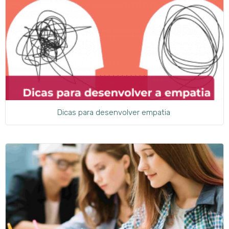
Dicas para desenvolver empatia