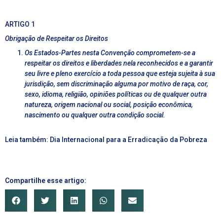
ARTIGO 1
Obrigação de Respeitar os Direitos
Os Estados-Partes nesta Convenção comprometem-se a
respeitar os direitos e liberdades nela reconhecidos e a garantir
seu livre e pleno exercício a toda pessoa que esteja sujeita à sua
jurisdição, sem discriminação alguma por motivo de raça, cor,
sexo, idioma, religião, opiniões políticas ou de qualquer outra
natureza, origem nacional ou social, posição econômica,
nascimento ou qualquer outra condição social.
Leia também:
Dia Internacional para a Erradicação da Pobreza
Compartilhe esse artigo: