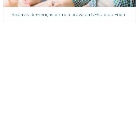
Saiba as diferenças entre a prova da UERJ e do Enem