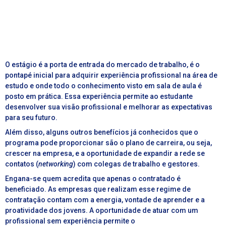
O
estágio
é a porta de entrada do mercado de trabalho, é o
pontapé inicial para adquirir experiência profissional na área de
estudo e onde todo o conhecimento visto em sala de aula é
posto em prática. Essa experiência permite ao estudante
desenvolver sua visão profissional e melhorar as expectativas
para seu futuro.
Além disso, alguns outros benefícios já conhecidos que o
programa pode proporcionar são o plano de carreira, ou seja,
crescer na empresa, e a oportunidade de expandir a rede se
contatos (
networking
) com colegas de trabalho e gestores.
Engana-se quem acredita que apenas o contratado é
beneficiado. As empresas que realizam esse regime de
contratação contam com a energia, vontade de aprender e a
proatividade dos jovens. A oportunidade de atuar com um
profissional sem experiência permite o