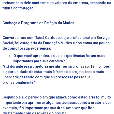
treinamento dele conforme os valores da empresa, pensando na
futura contratação.
Conheça o Programa de Estágio da Mudes
Conversamos com Tainá Cardoso, hoje profissional em Serviço
Social, foi estagiária da Fundação Mudes e nos conta um pouco
de como foi sua experiência:
O que você aprendeu, e quais experiências foram mais
importantes para sua carreira?
“(…) durante essa trajetória me afirmei na profissão. Tenho hoje
a oportunidade de estar mais à frente do projeto, tendo mais
liberdade, fazendo com que eu crescesse pessoal e
profissionalmente.”
Segundo ela, o período em que atuava como estagiária foi muito
importante pra aprimorar algumas técnicas, como a oratória por
exemplo, tão importante pra sua área, uma vez que lida
diretamente com os jovens do projeto.