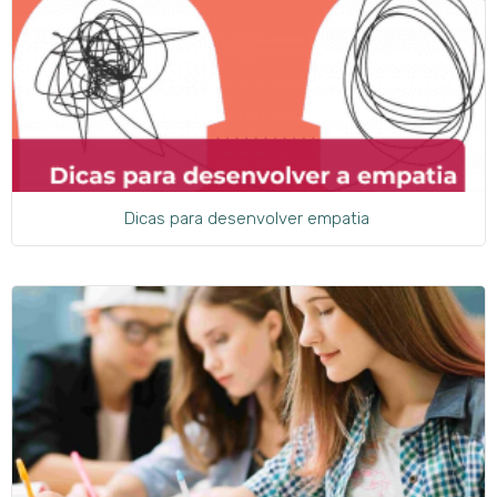
Dicas para desenvolver empatia