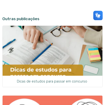
Outras publicações
Dicas de estudos para passar em concurso