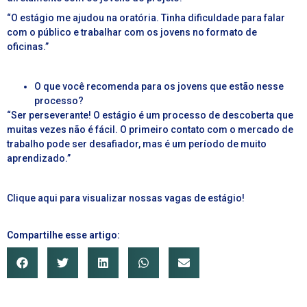
“O estágio me ajudou na oratória. Tinha dificuldade para falar
com o público e trabalhar com os jovens no formato de
oficinas.”
O que você recomenda para os jovens que estão nesse
processo?
“Ser perseverante! O estágio é um processo de descoberta que
muitas vezes não é fácil. O primeiro contato com o mercado de
trabalho pode ser desafiador, mas é um período de muito
aprendizado.”
Clique aqui para visualizar nossas vagas de estágio!
Compartilhe esse artigo: