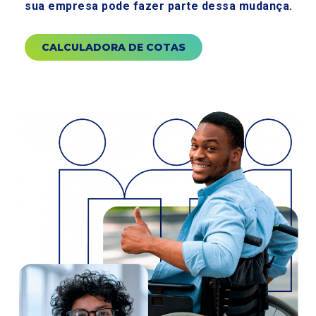
sua empresa pode fazer parte dessa mudança.
CALCULADORA DE COTAS