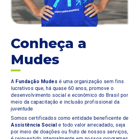
Conheça a
Mudes
A
Fundação Mudes
é uma organização sem fins
lucrativos que, há quase 60 anos, promove o
desenvolvimento social e econômico do Brasil por
meio da capacitação e inclusão profissional da
juventude.
Somos certificados como entidade beneficente de
Assistência Social
e todo valor arrecadado, seja
por meio de doações ou fruto de nossos serviços,
é reinvestido integralmente em nossos programas