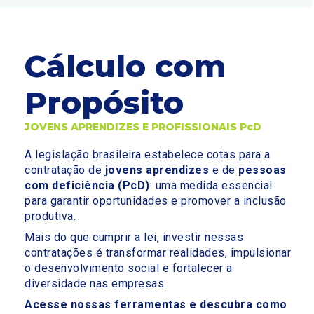
Cálculo com
Propósito
JOVENS APRENDIZES E PROFISSIONAIS PcD
A legislação brasileira estabelece cotas para a
contratação de
jovens aprendizes
e de
pessoas
com deficiência (PcD)
: uma medida essencial
para garantir oportunidades e promover a inclusão
produtiva.
Mais do que cumprir a lei, investir nessas
contratações é transformar realidades, impulsionar
o desenvolvimento social e fortalecer a
diversidade nas empresas.
Acesse nossas ferramentas e descubra como