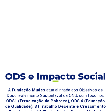
ODS e Impacto Social
A
Fundação Mudes
atua alinhada aos Objetivos de
Desenvolvimento Sustentável da ONU, com foco nos
ODS1 (Erradicação da Pobreza)
,
ODS 4 (Educação
de Qualidade)
,
8 (Trabalho Decente e Crescimento