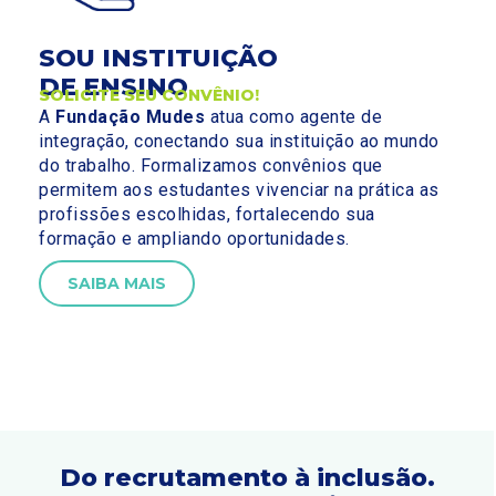
SOU INSTITUIÇÃO
DE ENSINO
SOLICITE SEU CONVÊNIO!
A
Fundação Mudes
atua como agente de
integração, conectando sua instituição ao mundo
do trabalho. Formalizamos convênios que
permitem aos estudantes vivenciar na prática as
profissões escolhidas, fortalecendo sua
formação e ampliando oportunidades.
SAIBA MAIS
Do recrutamento à inclusão.