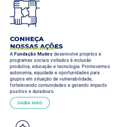
CONHEÇA
NOSSAS AÇÕES
NOSSOS PROJETOS!
A
Fundação Mudes
desenvolve projetos e
programas sociais voltados à inclusão
produtiva, educação e tecnologia. Promovemos
autonomia, equidade e oportunidades para
grupos em situação de vulnerabilidade,
fortalecendo comunidades e gerando impacto
positivo e duradouro.
SAIBA MAIS