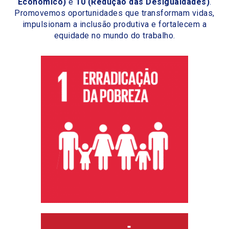
Econômico)
e
10 (Redução das Desigualdades)
.
Promovemos oportunidades que transformam vidas,
impulsionam a inclusão produtiva e fortalecem a
equidade no mundo do trabalho.