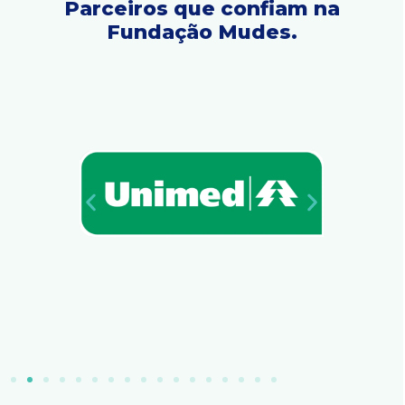
Parceiros que confiam na
Fundação Mudes.