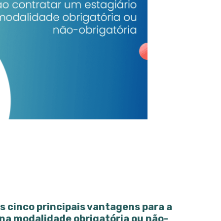
s cinco principais vantagens para a
na modalidade obrigatória ou não-