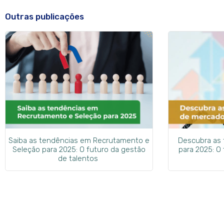
Outras publicações
Saiba as tendências em Recrutamento e
Descubra as
Seleção para 2025: O futuro da gestão
para 2025: O
de talentos