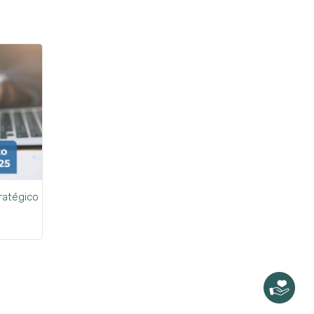
ratégico