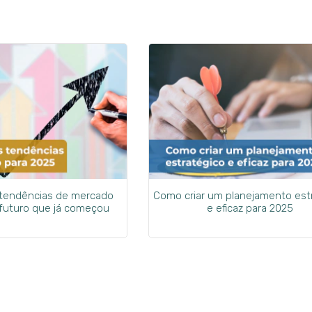
 tendências de mercado
Como criar um planejamento est
 futuro que já começou
e eficaz para 2025