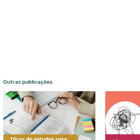
Outras publicações