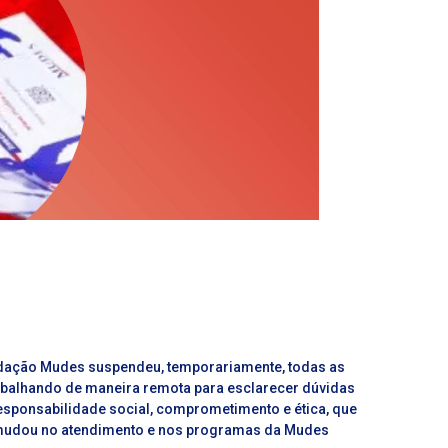
undação Mudes suspendeu, temporariamente, todas as
rabalhando de maneira remota para esclarecer dúvidas
sponsabilidade social, comprometimento e ética, que
 mudou no atendimento e nos programas da Mudes