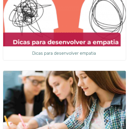
Dicas para desenvolver empatia