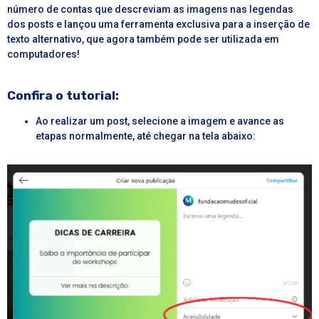
número de contas que descreviam as imagens nas legendas
dos posts e lançou uma ferramenta exclusiva para a inserção de
texto alternativo, que agora também pode ser utilizada em
computadores!
Confira o tutorial:
Ao realizar um post, selecione a imagem e avance as
etapas normalmente, até chegar na tela abaixo: