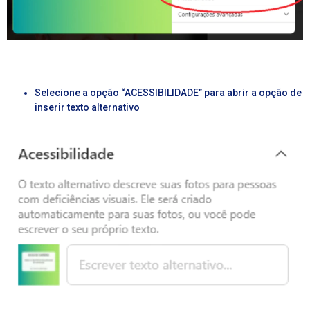
Selecione a opção “ACESSIBILIDADE” para abrir a opção de
inserir
texto
alternativo