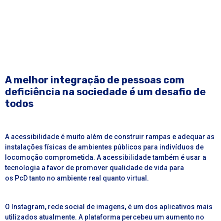
A melhor integração de pessoas com
deficiência na sociedade é um desafio de
todos
A acessibilidade é muito além de construir rampas e adequar as
instalações físicas de ambientes públicos para indivíduos de
locomoção comprometida. A acessibilidade também é usar a
tecnologia a favor de promover qualidade de vida para
os PcD tanto no ambiente real quanto virtual.
O
Instagram
, rede social de imagens, é um dos aplicativos mais
utilizados atualmente. A plataforma percebeu um aumento no