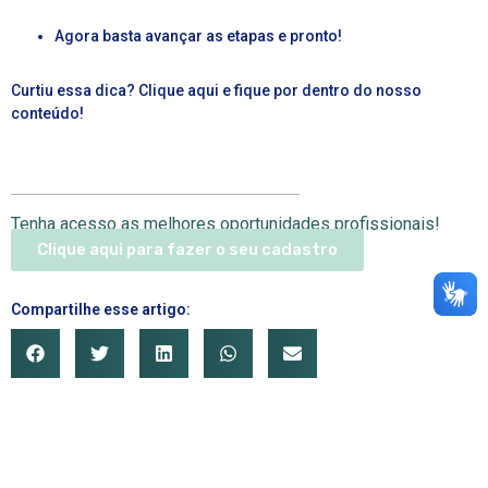
Agora basta avançar as etapas e pronto!
Curtiu essa dica? Clique aqui e fique por dentro do nosso
conteúdo!
Tenha acesso as melhores oportunidades profissionais!
Clique aqui para fazer o seu cadastro
Compartilhe esse artigo: