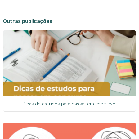
Outras publicações
Dicas de estudos para passar em concurso