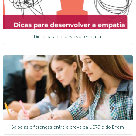
Dicas para desenvolver empatia
Saiba as diferenças entre a prova da UERJ e do Enem