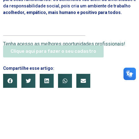
da responsabilidade social, pois cria um ambiente de trabalho
acolhedor, empático, mais humano e positivo para todos.
Tenha acesso as melhores oportunidades profissionais!
Clique aqui para fazer o seu cadastro
Compartilhe esse artigo: