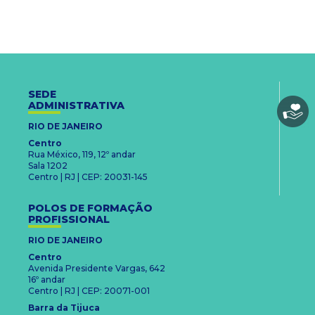
SEDE
ADMINISTRATIVA
RIO DE JANEIRO
Centro
Rua México, 119, 12º andar
Sala 1202
Centro | RJ | CEP: 20031-145
POLOS DE FORMAÇÃO
PROFISSIONAL
RIO DE JANEIRO
Centro
Avenida Presidente Vargas, 642
16º andar
Centro | RJ | CEP: 20071-001
Barra da Tijuca