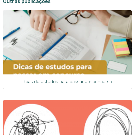
Outras publicações
Dicas de estudos para passar em concurso