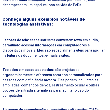
desempenham um papel valioso na vida de PcDs.
Conheça alguns exemplos notáveis de
tecnologias assistivas:
Leitores de tela:
esses
softwares
convertem texto em áudio,
permitindo acessar informações em computadores e
dispositivos móveis. Eles são especialmente úteis para auxiliar
na leitura de documentos, e-mails e sites.
Teclados e mouses adaptados:
são projetados
ergonomicamente e oferecem recursos personalizados para
pessoas com deficiência motora. Eles podem incluir teclas
ampliadas, comandos de voz, rastreamento ocular e outras
opções de entrada alternativas para facilitar o uso do
computador.
Sistemas de comunicação aumentativa e alternativa (CAA):