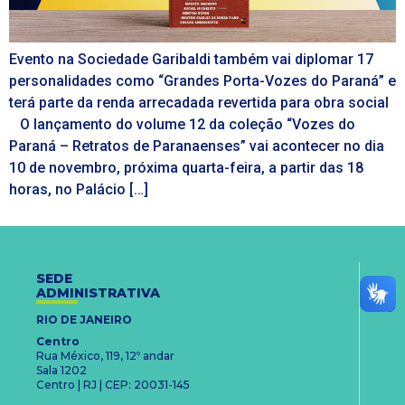
Evento na Sociedade Garibaldi também vai diplomar 17
personalidades como “Grandes Porta-Vozes do Paraná” e
terá parte da renda arrecadada revertida para obra social
O lançamento do volume 12 da coleção “Vozes do
Paraná – Retratos de Paranaenses” vai acontecer no dia
10 de novembro, próxima quarta-feira, a partir das 18
horas, no Palácio […]
SEDE
ADMINISTRATIVA
RIO DE JANEIRO
Centro
Rua México, 119, 12º andar
Sala 1202
Centro | RJ | CEP: 20031-145